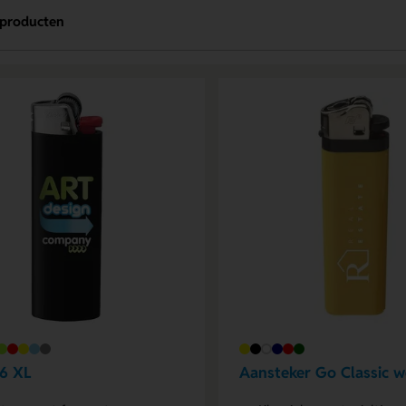
producten
6 XL
Aansteker Go Classic 