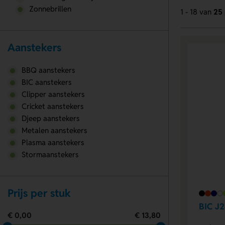
Zonnebrillen
1 - 18 van
25 
Aanstekers
BBQ aanstekers
BIC aanstekers
Clipper aanstekers
Cricket aanstekers
Djeep aanstekers
Metalen aanstekers
Plasma aanstekers
Stormaanstekers
Prijs per stuk
BIC J2
€ 0,00
€ 13,80