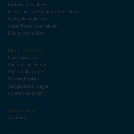
Frisbees bedrukken
Miniatuur vrachtwagens bedrukken
Keycords bedrukken
Waterflessen bedrukken
Bidons bedrukken
Meer informatie
Klantenservice
Digitaal aanleveren
Digitale drukproef
Druktechnieken
Veelgestelde vragen
Contact opnemen
Over Lavista
Over ons