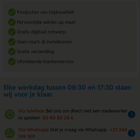
Producten van topkwaliteit
Persoonlijke advies op maat
Gratis digitaal ontwerp
Geen start- & instelkosten
Gratis verzending
Uitstekende klantenservice
Elke werkdag tussen 08:30 en 17:30 staan
wij voor je klaar.
Via telefoon
Bel ons om direct met een medewerker
te spreken
03 80 83 28 6
Via Whatsapp
Stel je vraag via Whatsapp.
+31 344
745 109