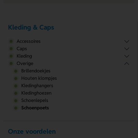
Kleding & Caps
Accessoires
Caps
Kleding
Overige
Brillendoekjes
Houten klompjes
Kledinghangers
Kledinghoezen
Schoenlepels
Schoenpoets
Onze voordelen