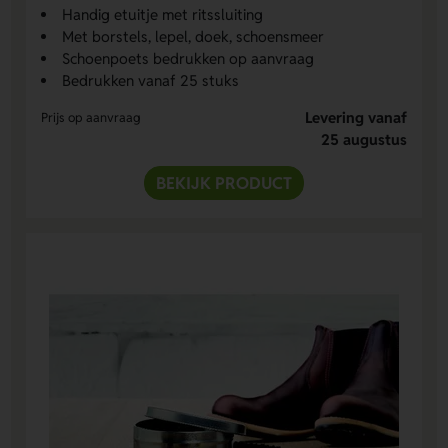
Handig etuitje met ritssluiting
Met borstels, lepel, doek, schoensmeer
Schoenpoets bedrukken op aanvraag
Bedrukken vanaf 25 stuks
Levering vanaf
Prijs op aanvraag
25 augustus
BEKIJK PRODUCT