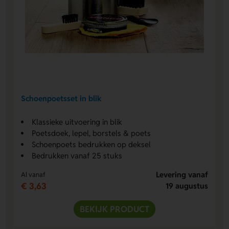
Schoenpoetsset in blik
Klassieke uitvoering in blik
Poetsdoek, lepel, borstels & poets
Schoenpoets bedrukken op deksel
Bedrukken vanaf 25 stuks
Levering vanaf
Al vanaf
€ 3,63
19 augustus
BEKIJK PRODUCT