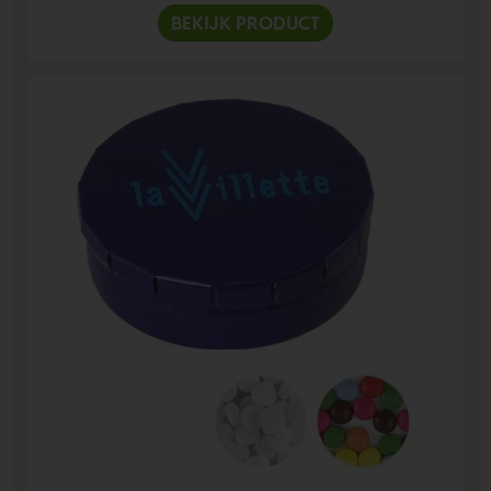
BEKIJK PRODUCT