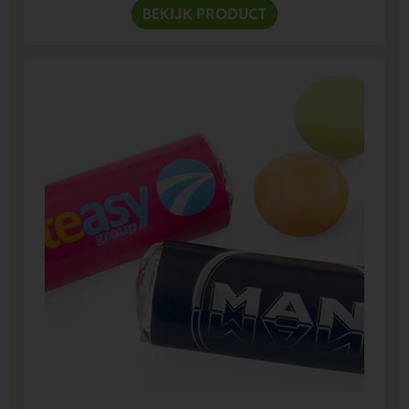
BEKIJK PRODUCT