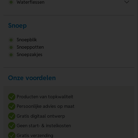
Waterflessen
Snoep
Snoepblik
Snoeppotten
Snoepzakjes
Onze voordelen
Producten van topkwaliteit
Persoonlijke advies op maat
Gratis digitaal ontwerp
Geen start- & instelkosten
Gratis verzending