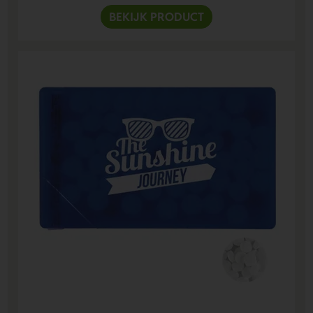
BEKIJK PRODUCT