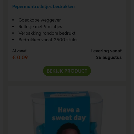
Pepermuntrolletjes bedrukken
Goedkope weggever
Rolletje met 9 mintjes
Verpakking rondom bedrukt
Bedrukken vanaf 2500 stuks
Levering vanaf
Al vanaf
€ 0,09
26 augustus
BEKIJK PRODUCT