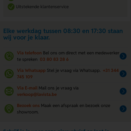
Uitstekende klantenservice
Elke werkdag tussen 08:30 en 17:30 staan
wij voor je klaar.
Via telefoon
Bel ons om direct met een medewerker
te spreken
03 80 83 28 6
Via Whatsapp
Stel je vraag via Whatsapp.
+31 344
745 109
Via E-mail
Mail ons je vraag via
verkoop@lavista.be
Bezoek ons
Maak een afspraak en bezoek onze
showroom.