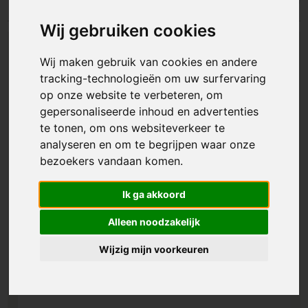
Wij gebruiken cookies
Wij maken gebruik van cookies en andere
tracking-technologieën om uw surfervaring
op onze website te verbeteren, om
gepersonaliseerde inhoud en advertenties
te tonen, om ons websiteverkeer te
analyseren en om te begrijpen waar onze
bezoekers vandaan komen.
Ik ga akkoord
Alleen noodzakelijk
Wijzig mijn voorkeuren