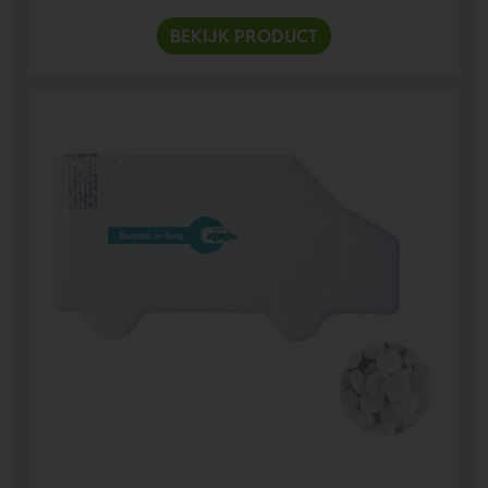
BEKIJK PRODUCT