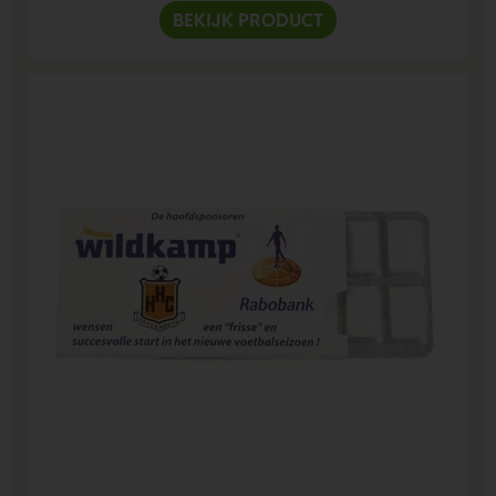
BEKIJK PRODUCT