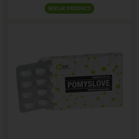
BEKIJK PRODUCT