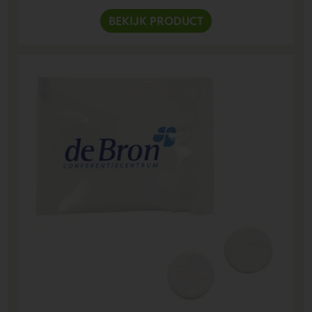
BEKIJK PRODUCT