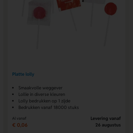
Platte lolly
Smaakvolle weggever
Lollie in diverse kleuren
Lolly bedrukken op 1 zijde
Bedrukken vanaf 18000 stuks
Levering vanaf
Al vanaf
€ 0,06
26 augustus