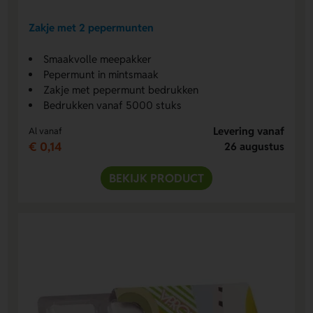
Zakje met 2 pepermunten
Smaakvolle meepakker
Pepermunt in mintsmaak
Zakje met pepermunt bedrukken
Bedrukken vanaf 5000 stuks
Levering vanaf
Al vanaf
€ 0,14
26 augustus
BEKIJK PRODUCT