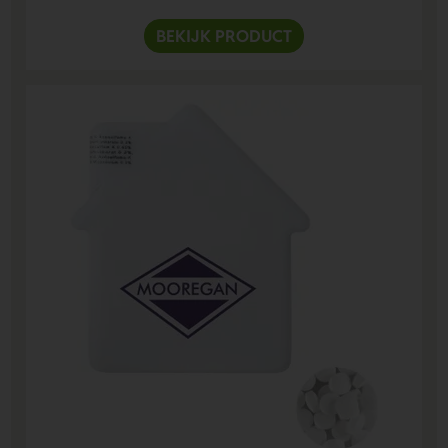
BEKIJK PRODUCT