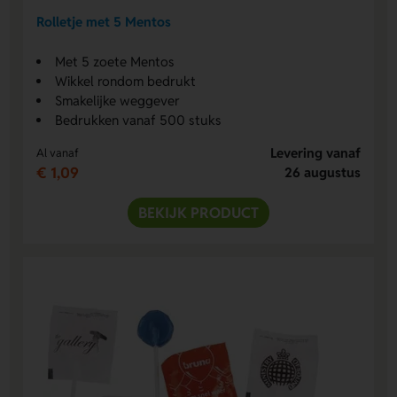
Rolletje met 5 Mentos
Met 5 zoete Mentos
Wikkel rondom bedrukt
Smakelijke weggever
Bedrukken vanaf 500 stuks
Levering vanaf
Al vanaf
€ 1,09
26 augustus
BEKIJK PRODUCT