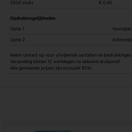
2500 stuks
€ 0,45
Opdrukmogelijkheden
Optie 1
Voorzijde
Optie 2
Achterzij
Neem contact op voor afwijkende aantallen en bedrukkingen
Verzending binnen 12 werkdagen na akkoord drukproef.
Alle genoemde prijzen zijn exclusief BTW.