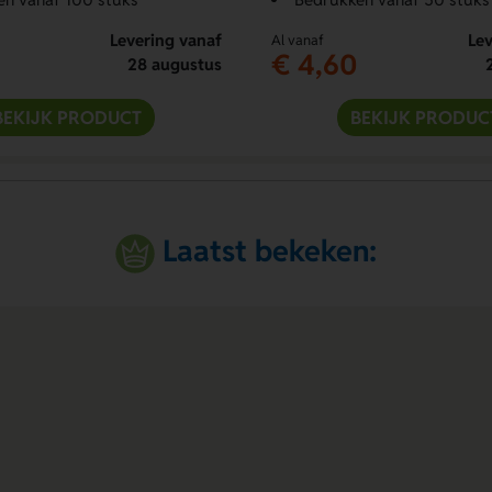
Levering vanaf
Lev
Al vanaf
€ 4,60
28 augustus
BEKIJK PRODUCT
BEKIJK PRODUC
Laatst bekeken: