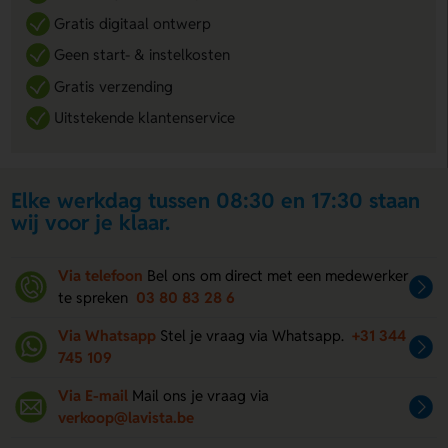
Gratis digitaal ontwerp
Geen start- & instelkosten
Gratis verzending
Uitstekende klantenservice
Elke werkdag tussen 08:30 en 17:30 staan
wij voor je klaar.
Via telefoon
Bel ons om direct met een medewerker
te spreken
03 80 83 28 6
Via Whatsapp
Stel je vraag via Whatsapp.
+31 344
745 109
Via E-mail
Mail ons je vraag via
verkoop@lavista.be