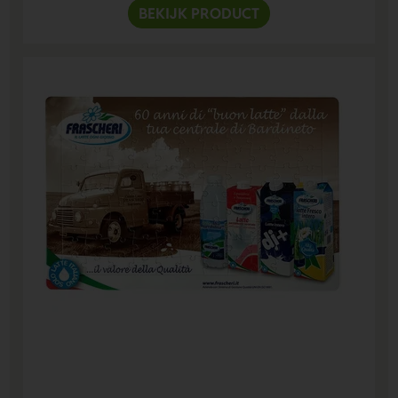
BEKIJK PRODUCT