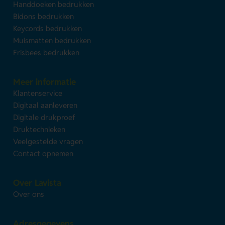
Handdoeken bedrukken
Bidons bedrukken
Keycords bedrukken
Muismatten bedrukken
Frisbees bedrukken
Meer informatie
Klantenservice
Digitaal aanleveren
Digitale drukproef
Druktechnieken
Veelgestelde vragen
Contact opnemen
Over Lavista
Over ons
Adresgegevens