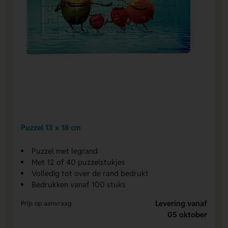
Puzzel 13 x 18 cm
Puzzel met legrand
Met 12 of 40 puzzelstukjes
Volledig tot over de rand bedrukt
Bedrukken vanaf 100 stuks
Levering vanaf
Prijs op aanvraag
05 oktober