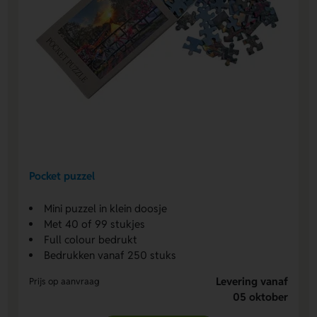
Pocket puzzel
Mini puzzel in klein doosje
Met 40 of 99 stukjes
Full colour bedrukt
Bedrukken vanaf 250 stuks
Levering vanaf
Prijs op aanvraag
05 oktober