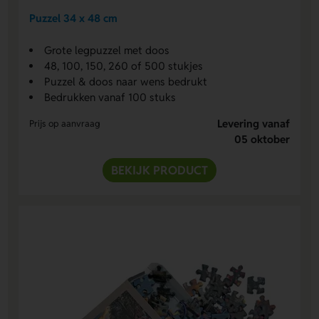
Puzzel 34 x 48 cm
Grote legpuzzel met doos
48, 100, 150, 260 of 500 stukjes
Puzzel & doos naar wens bedrukt
Bedrukken vanaf 100 stuks
Levering vanaf
Prijs op aanvraag
05 oktober
BEKIJK PRODUCT