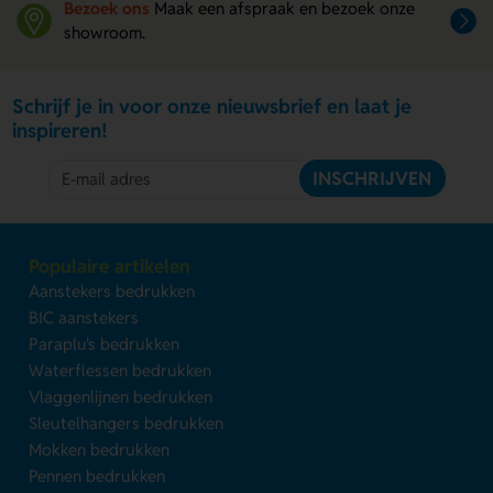
Bezoek ons
Maak een afspraak en bezoek onze
showroom.
Schrijf je in voor onze nieuwsbrief en laat je
inspireren!
INSCHRIJVEN
Populaire artikelen
Aanstekers bedrukken
BIC aanstekers
Paraplu's bedrukken
Waterflessen bedrukken
Vlaggenlijnen bedrukken
Sleutelhangers bedrukken
Mokken bedrukken
Pennen bedrukken