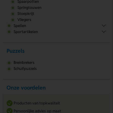
Spaarpotten
Springtouwen
Stoepkrijt
Vliegers
Spellen
Sportartikelen
Puzzels
Breinbrekers
Schuifpuzzels
Onze voordelen
Producten van topkwaliteit
Persoonlijke advies op maat