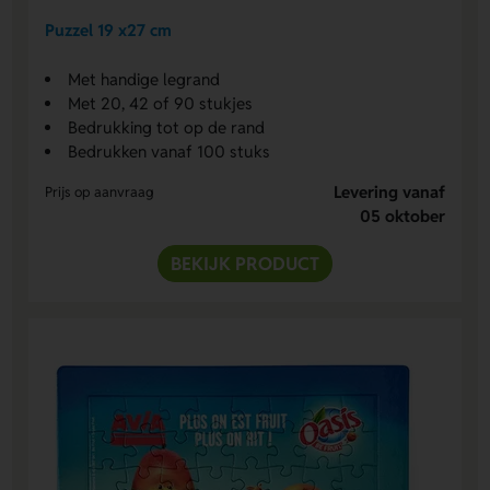
Puzzel 19 x27 cm
Met handige legrand
Met 20, 42 of 90 stukjes
Bedrukking tot op de rand
Bedrukken vanaf 100 stuks
Levering vanaf
Prijs op aanvraag
05 oktober
BEKIJK PRODUCT