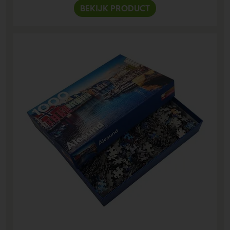
BEKIJK PRODUCT