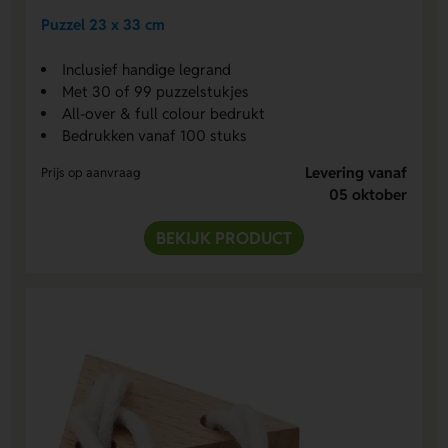
Puzzel 23 x 33 cm
Inclusief handige legrand
Met 30 of 99 puzzelstukjes
All-over & full colour bedrukt
Bedrukken vanaf 100 stuks
Levering vanaf
Prijs op aanvraag
05 oktober
BEKIJK PRODUCT