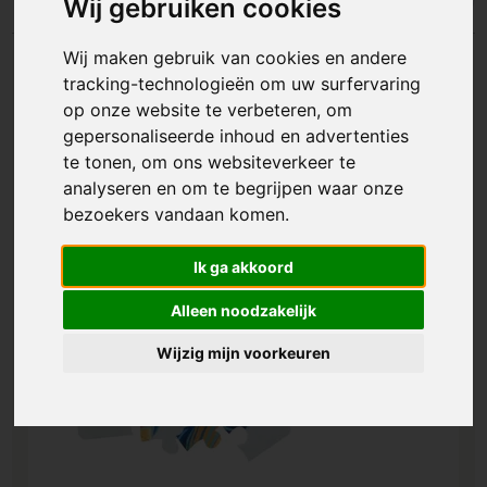
Wij gebruiken cookies
Wij maken gebruik van cookies en andere
tracking-technologieën om uw surfervaring
op onze website te verbeteren, om
gepersonaliseerde inhoud en advertenties
te tonen, om ons websiteverkeer te
analyseren en om te begrijpen waar onze
bezoekers vandaan komen.
Ik ga akkoord
Alleen noodzakelijk
Wijzig mijn voorkeuren