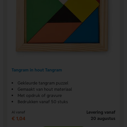
Tangram in hout Tangram
Gekleurde tangram puzzel
Gemaakt van hout materiaal
Met opdruk of gravure
Bedrukken vanaf 50 stuks
Levering vanaf
Al vanaf
€ 1,04
20 augustus