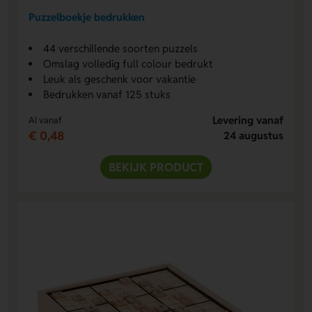
Puzzelboekje bedrukken
44 verschillende soorten puzzels
Omslag volledig full colour bedrukt
Leuk als geschenk voor vakantie
Bedrukken vanaf 125 stuks
Levering vanaf
Al vanaf
€ 0,48
24 augustus
BEKIJK PRODUCT