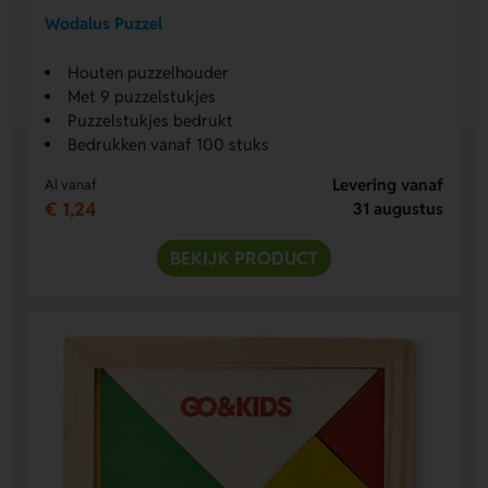
Wodalus Puzzel
Houten puzzelhouder
Met 9 puzzelstukjes
Puzzelstukjes bedrukt
Bedrukken vanaf 100 stuks
Levering vanaf
Al vanaf
€ 1,24
31 augustus
BEKIJK PRODUCT