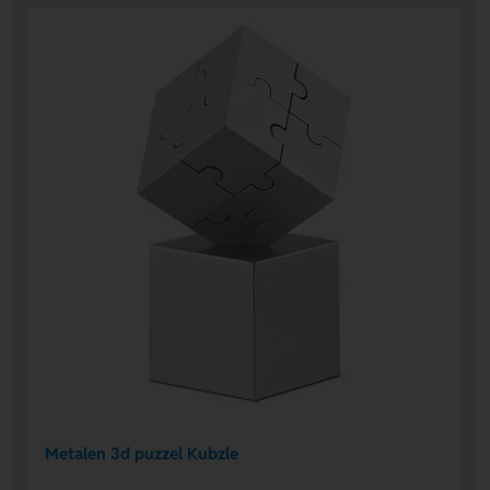
Metalen 3d puzzel Kubzle