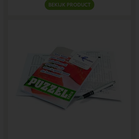
BEKIJK PRODUCT