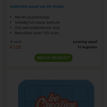
Sublimatie puzzel van 80 stukjes
Met 80 puzzelstukjes
Volledig full colour bedrukt
Ook personalisatie per stuk
Bedrukken vanaf 100 stuks
Levering vanaf
Al vanaf
€ 1,22
31 augustus
BEKIJK PRODUCT