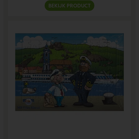
BEKIJK PRODUCT