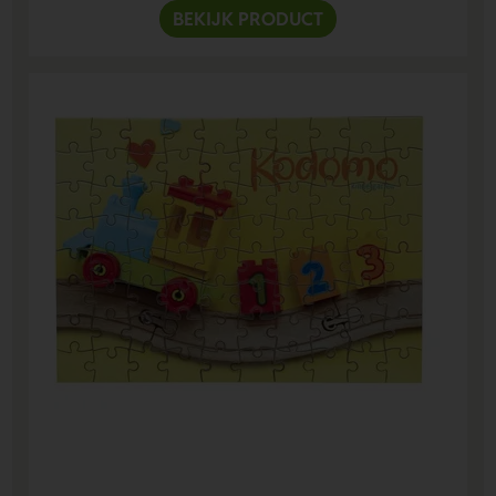
BEKIJK PRODUCT