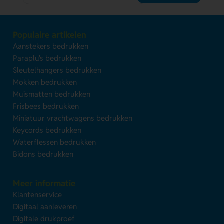
Populaire artikelen
Aanstekers bedrukken
Paraplu's bedrukken
Sleutelhangers bedrukken
Mokken bedrukken
Muismatten bedrukken
Frisbees bedrukken
Miniatuur vrachtwagens bedrukken
Keycords bedrukken
Waterflessen bedrukken
Bidons bedrukken
Meer informatie
Klantenservice
Digitaal aanleveren
Digitale drukproef