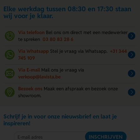
Elke werkdag tussen 08:30 en 17:30 staan
wij voor je klaar.
Via telefoon
Bel ons om direct met een medewerker
te spreken
03 80 83 28 6
Via Whatsapp
Stel je vraag via Whatsapp.
+31 344
745 109
Via E-mail
Mail ons je vraag via
verkoop@lavista.be
Bezoek ons
Maak een afspraak en bezoek onze
showroom.
Schrijf je in voor onze nieuwsbrief en laat je
inspireren!
INSCHRIJVEN