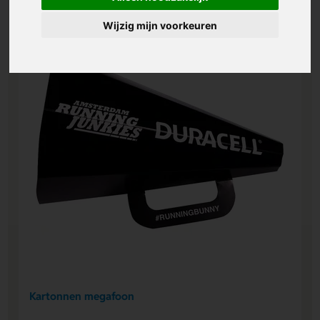
Wijzig mijn voorkeuren
Kartonnen megafoon