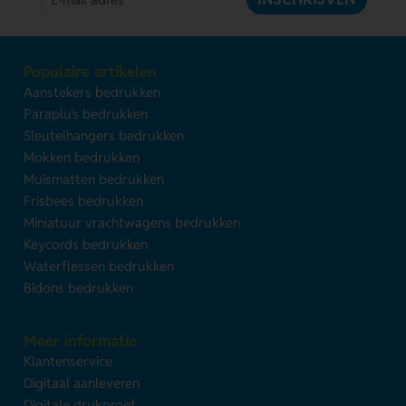
Populaire artikelen
Aanstekers bedrukken
Paraplu's bedrukken
Sleutelhangers bedrukken
Mokken bedrukken
Muismatten bedrukken
Frisbees bedrukken
Miniatuur vrachtwagens bedrukken
Keycords bedrukken
Waterflessen bedrukken
Bidons bedrukken
Meer informatie
Klantenservice
Digitaal aanleveren
Digitale drukproef