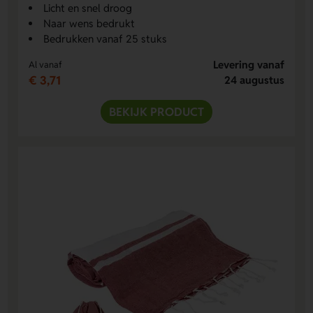
Licht en snel droog
Naar wens bedrukt
Bedrukken vanaf 25 stuks
Levering vanaf
Al vanaf
€ 3,71
24 augustus
BEKIJK PRODUCT