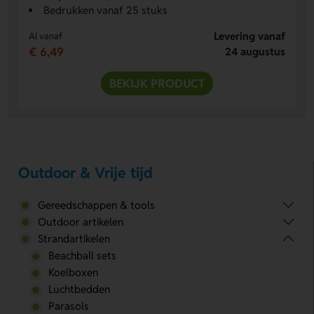
Bedrukken vanaf 25 stuks
Levering vanaf
Al vanaf
€ 6,49
24 augustus
BEKIJK PRODUCT
Outdoor & Vrije tijd
Gereedschappen & tools
Outdoor artikelen
Strandartikelen
Beachball sets
Koelboxen
Luchtbedden
Parasols