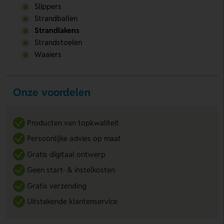
Slippers
Strandballen
Strandlakens
Strandstoelen
Waaiers
Onze voordelen
Producten van topkwaliteit
Persoonlijke advies op maat
Gratis digitaal ontwerp
Geen start- & instelkosten
Gratis verzending
Uitstekende klantenservice