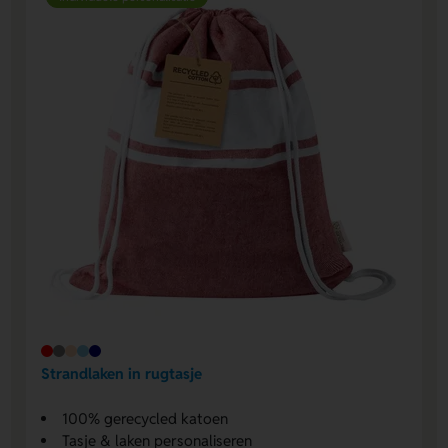
Strandlaken in rugtasje
100% gerecycled katoen
Tasje & laken personaliseren