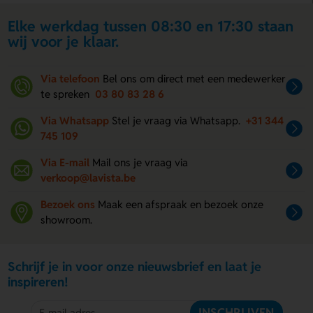
Elke werkdag tussen 08:30 en 17:30 staan
wij voor je klaar.
Via telefoon
Bel ons om direct met een medewerker
te spreken
03 80 83 28 6
Via Whatsapp
Stel je vraag via Whatsapp.
+31 344
745 109
Via E-mail
Mail ons je vraag via
verkoop@lavista.be
Bezoek ons
Maak een afspraak en bezoek onze
showroom.
Schrijf je in voor onze nieuwsbrief en laat je
inspireren!
INSCHRIJVEN