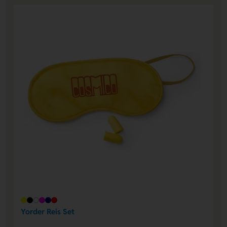
Yorder Reis Set