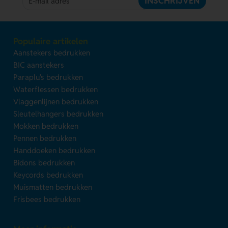
INSCHRIJVEN
Populaire artikelen
Aanstekers bedrukken
BIC aanstekers
Paraplu's bedrukken
Waterflessen bedrukken
Vlaggenlijnen bedrukken
Sleutelhangers bedrukken
Mokken bedrukken
Pennen bedrukken
Handdoeken bedrukken
Bidons bedrukken
Keycords bedrukken
Muismatten bedrukken
Frisbees bedrukken