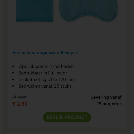
Verkoelend oogmasker Reveyes
Opdrukbaar in 4 methoden
Bedrukbaar in Full color
Drukafmeting: 70 x 120 mm
Bedrukken vanaf 25 stuks
Levering vanaf
Al vanaf
€ 2,83
19 augustus
BEKIJK PRODUCT