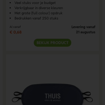
Veel stuks voor je budget
Verkrijgbaar in diverse kleuren
Met grote (full colour) opdruk
Bedrukken vanaf 250 stuks
Levering vanaf
Al vanaf
€ 0,68
21 augustus
BEKIJK PRODUCT