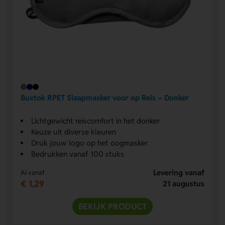
Buxtok RPET Slaapmasker voor op Reis – Donker
Lichtgewicht reiscomfort in het donker
Keuze uit diverse kleuren
Druk jouw logo op het oogmasker
Bedrukken vanaf 100 stuks
Levering vanaf
Al vanaf
€ 1,29
21 augustus
BEKIJK PRODUCT