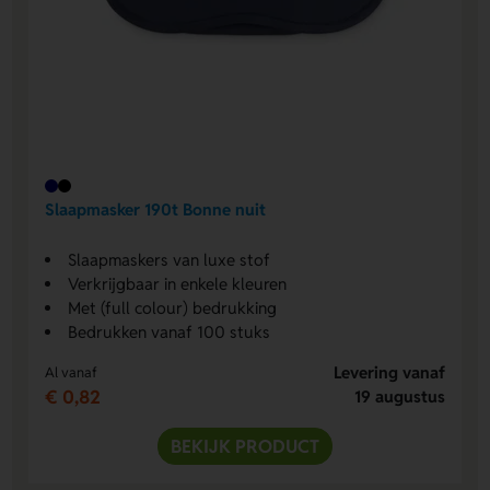
Slaapmasker 190t Bonne nuit
Slaapmaskers van luxe stof
Verkrijgbaar in enkele kleuren
Met (full colour) bedrukking
Bedrukken vanaf 100 stuks
Levering vanaf
Al vanaf
€ 0,82
19 augustus
BEKIJK PRODUCT