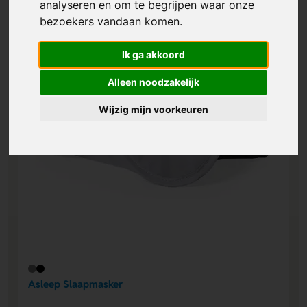
analyseren en om te begrijpen waar onze
bezoekers vandaan komen.
Ik ga akkoord
Alleen noodzakelijk
Wijzig mijn voorkeuren
Asleep Slaapmasker