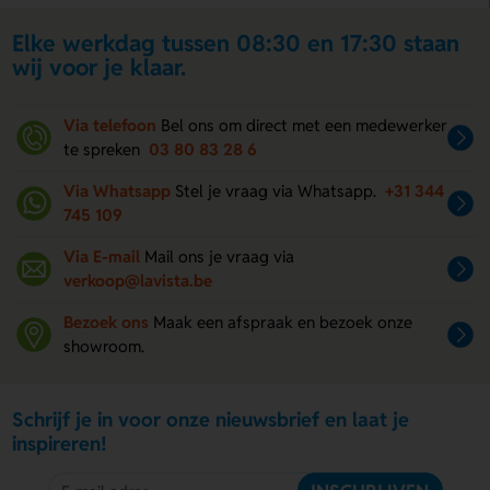
Elke werkdag tussen 08:30 en 17:30 staan
wij voor je klaar.
Via telefoon
Bel ons om direct met een medewerker
te spreken
03 80 83 28 6
Via Whatsapp
Stel je vraag via Whatsapp.
+31 344
745 109
Via E-mail
Mail ons je vraag via
verkoop@lavista.be
Bezoek ons
Maak een afspraak en bezoek onze
showroom.
Schrijf je in voor onze nieuwsbrief en laat je
inspireren!