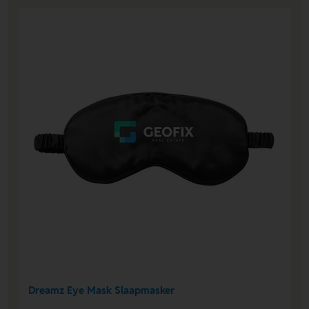
Dreamz Eye Mask Slaapmasker