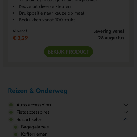
Keuze uit diverse kleuren
Drukpositie naar keuze op maat
Bedrukken vanaf 100 stuks
Levering vanaf
Al vanaf
€ 3,29
28 augustus
BEKIJK PRODUCT
Reizen & Onderweg
Auto accessoires
Fietsaccessoires
Reisartikelen
Bagagelabels
Kofferriemen