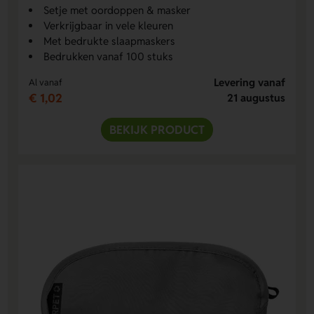
Setje met oordoppen & masker
Verkrijgbaar in vele kleuren
Met bedrukte slaapmaskers
Bedrukken vanaf 100 stuks
Levering vanaf
Al vanaf
€ 1,02
21 augustus
BEKIJK PRODUCT