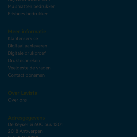
Muismatten bedrukken
Frisbees bedrukken
Meer informatie
Klantenservice
Digitaal aanleveren
Digitale drukproef
Druktechnieken
Veelgestelde vragen
Contact opnemen
Over Lavista
Over ons
Adresgegevens
De Keyserlei 60C bus 1301
2018 Antwerpen