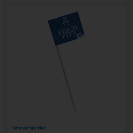
Sandwichprikker