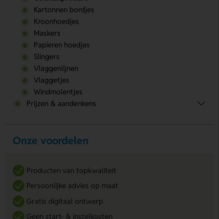
Kartonnen bordjes
Kroonhoedjes
Maskers
Papieren hoedjes
Slingers
Vlaggenlijnen
Vlaggetjes
Windmolentjes
Prijzen & aandenkens
Onze voordelen
Producten van topkwaliteit
Persoonlijke advies op maat
Gratis digitaal ontwerp
Geen start- & instelkosten