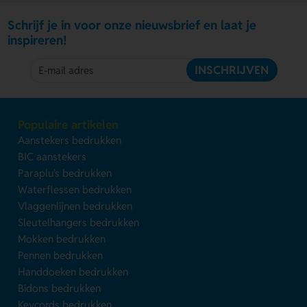
Schrijf je in voor onze nieuwsbrief en laat je
inspireren!
INSCHRIJVEN
Populaire artikelen
Aanstekers bedrukken
BIC aanstekers
Paraplu's bedrukken
Waterflessen bedrukken
Vlaggenlijnen bedrukken
Sleutelhangers bedrukken
Mokken bedrukken
Pennen bedrukken
Handdoeken bedrukken
Bidons bedrukken
Keycords bedrukken