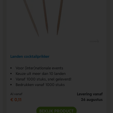
Landen cocktailprikker
Voor (inter)nationale events
Keuze uit meer dan 10 landen
Vanaf 1000 stuks, snel geleverd!
Bedrukken vanaf 1000 stuks
Levering vanaf
Al vanaf
€ 0,11
26 augustus
BEKIJK PRODUCT