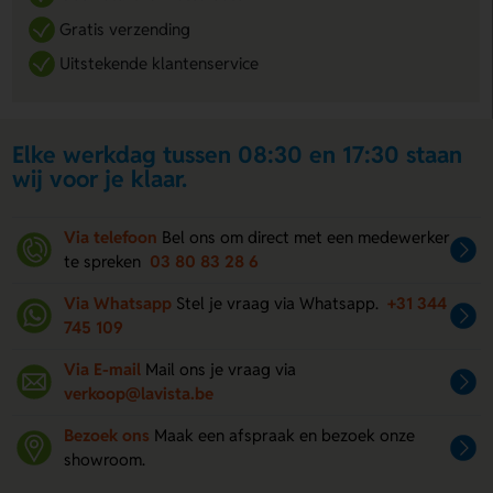
Gratis verzending
Uitstekende klantenservice
Elke werkdag tussen 08:30 en 17:30 staan
wij voor je klaar.
Via telefoon
Bel ons om direct met een medewerker
te spreken
03 80 83 28 6
Via Whatsapp
Stel je vraag via Whatsapp.
+31 344
745 109
Via E-mail
Mail ons je vraag via
verkoop@lavista.be
Bezoek ons
Maak een afspraak en bezoek onze
showroom.