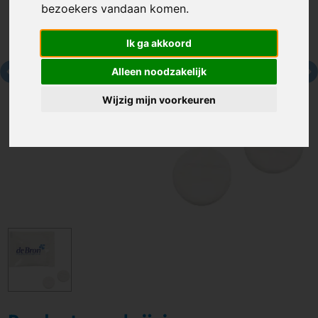
bezoekers vandaan komen.
Ik ga akkoord
Alleen noodzakelijk
Wijzig mijn voorkeuren