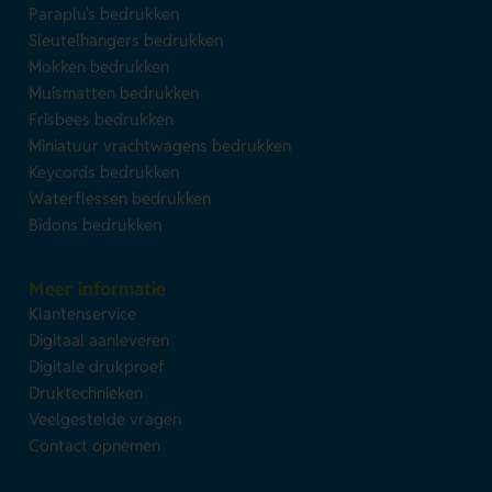
Paraplu's bedrukken
Sleutelhangers bedrukken
Mokken bedrukken
Muismatten bedrukken
Frisbees bedrukken
Miniatuur vrachtwagens bedrukken
Keycords bedrukken
Waterflessen bedrukken
Bidons bedrukken
Meer informatie
Klantenservice
Digitaal aanleveren
Digitale drukproef
Druktechnieken
Veelgestelde vragen
Contact opnemen