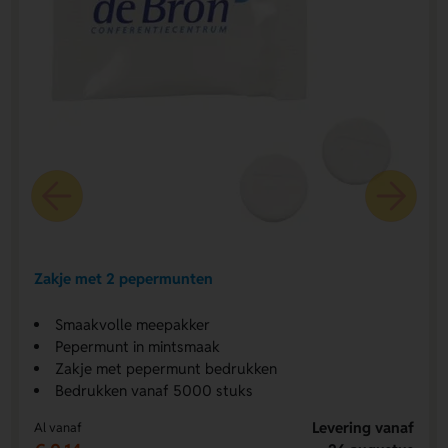
Zakje met 2 pepermunten
Smaakvolle meepakker
Pepermunt in mintsmaak
Zakje met pepermunt bedrukken
Bedrukken vanaf 5000 stuks
Levering vanaf
Al vanaf