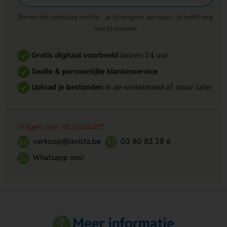
Binnen één werkdag reactie · Je zit nergens aan vast · Je hoeft nog
niet te betalen
Gratis digitaal voorbeeld
binnen 24 uur
Snelle & persoonlijke klantenservice
Upload je bestanden
in de winkelmand of stuur later
Vragen over dit product?
verkoop@lavista.be
03 80 83 28 6
Whatsapp ons!
Meer informatie