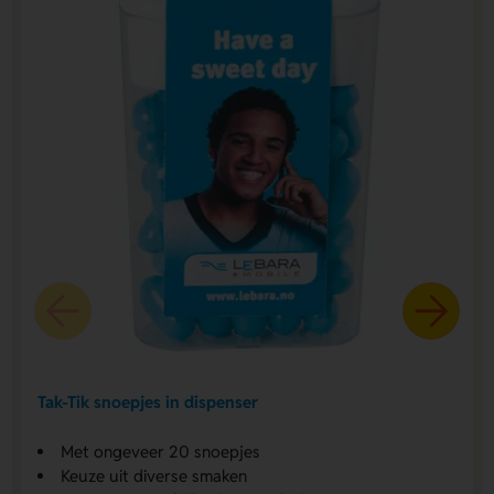
Tak-Tik snoepjes in dispenser
Met ongeveer 20 snoepjes
Keuze uit diverse smaken