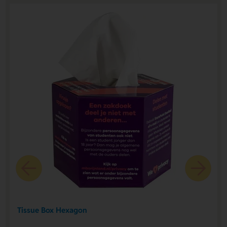
Tissue Box Hexagon