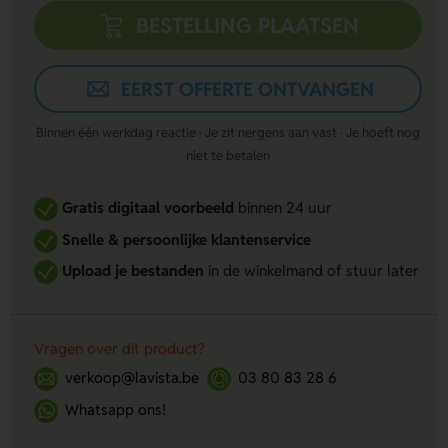
BESTELLING PLAATSEN
EERST OFFERTE ONTVANGEN
Binnen één werkdag reactie · Je zit nergens aan vast · Je hoeft nog
niet te betalen
Gratis digitaal voorbeeld
binnen 24 uur
Snelle & persoonlijke klantenservice
Upload je bestanden
in de winkelmand of stuur later
Vragen over dit product?
verkoop@lavista.be
03 80 83 28 6
Whatsapp ons!