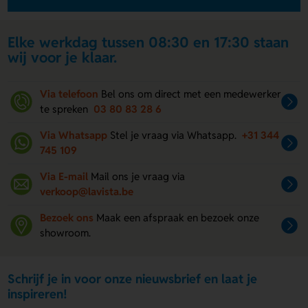
Elke werkdag tussen 08:30 en 17:30 staan
wij voor je klaar.
Via telefoon
Bel ons om direct met een medewerker
te spreken
03 80 83 28 6
Via Whatsapp
Stel je vraag via Whatsapp.
+31 344
745 109
Via E-mail
Mail ons je vraag via
verkoop@lavista.be
Bezoek ons
Maak een afspraak en bezoek onze
showroom.
Schrijf je in voor onze nieuwsbrief en laat je
inspireren!