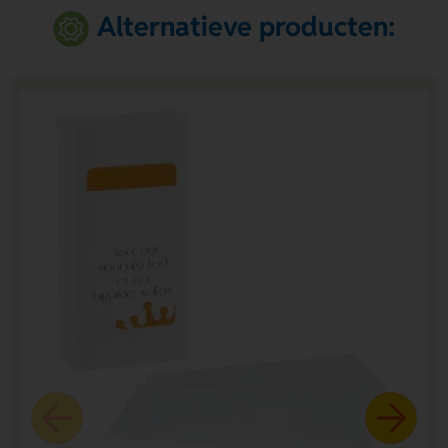
Alternatieve producten: