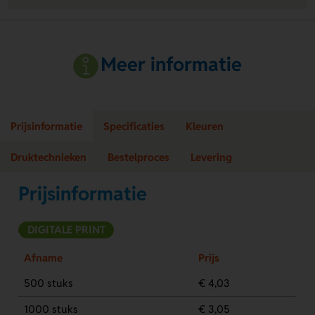
Meer informatie
Prijsinformatie
Specificaties
Kleuren
Druktechnieken
Bestelproces
Levering
Prijsinformatie
DIGITALE PRINT
Afname
Prijs
500 stuks
€ 4,03
1000 stuks
€ 3,05