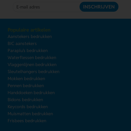
INSCHRIJVEN
Populaire artikelen
Aanstekers bedrukken
BIC aanstekers
Paraplu's bedrukken
Waterflessen bedrukken
Vlaggenlijnen bedrukken
Sleutelhangers bedrukken
Mokken bedrukken
Pennen bedrukken
Handdoeken bedrukken
Bidons bedrukken
Keycords bedrukken
Muismatten bedrukken
Frisbees bedrukken