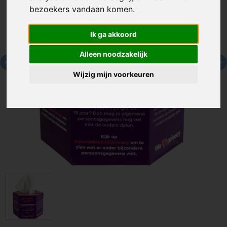
bezoekers vandaan komen.
Ik ga akkoord
Alleen noodzakelijk
Wijzig mijn voorkeuren