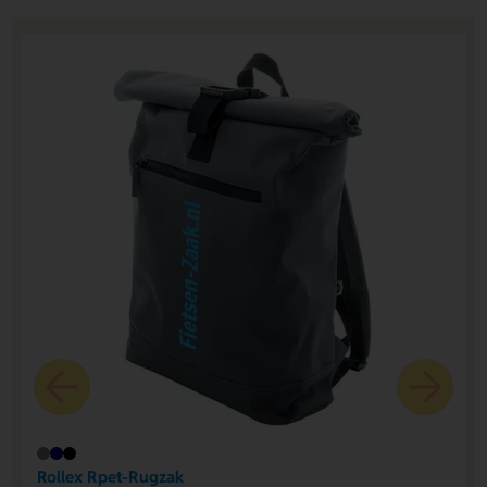
Rollex Rpet-Rugzak