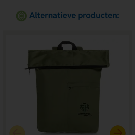
Alternatieve producten: