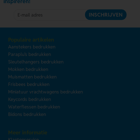
inspireren!
INSCHRIJVEN
Populaire artikelen
Aanstekers bedrukken
Paraplu's bedrukken
Sleutelhangers bedrukken
Mokken bedrukken
Muismatten bedrukken
Frisbees bedrukken
Miniatuur vrachtwagens bedrukken
Keycords bedrukken
Waterflessen bedrukken
Bidons bedrukken
Meer informatie
Klantenservice