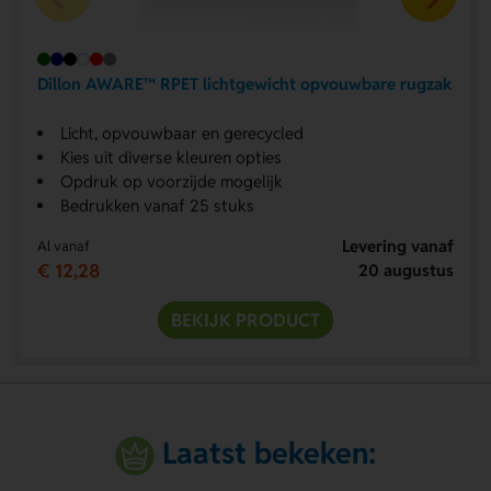
Dillon AWARE™ RPET lichtgewicht opvouwbare rugzak
Licht, opvouwbaar en gerecycled
Kies uit diverse kleuren opties
Opdruk op voorzijde mogelijk
Bedrukken vanaf 25 stuks
Levering vanaf
Al vanaf
€ 12,28
20 augustus
BEKIJK PRODUCT
Laatst bekeken: