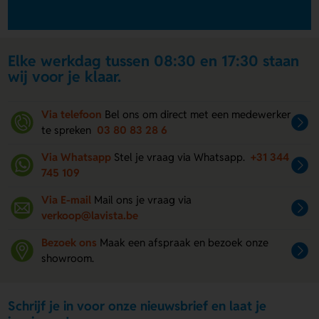
Elke werkdag tussen 08:30 en 17:30 staan
wij voor je klaar.
Via telefoon
Bel ons om direct met een medewerker
te spreken
03 80 83 28 6
Via Whatsapp
Stel je vraag via Whatsapp.
+31 344
745 109
Via E-mail
Mail ons je vraag via
verkoop@lavista.be
Bezoek ons
Maak een afspraak en bezoek onze
showroom.
Schrijf je in voor onze nieuwsbrief en laat je