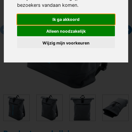
bezoekers vandaan komen.
Ik ga akkoord
Alleen noodzakelijk
Wijzig mijn voorkeuren