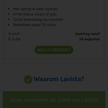
Met laptop & meer functies
In het blauw, zwart of grijs
Grote bedrukking op voorkant
Bedrukken vanaf 25 stuks
Levering vanaf
Al vanaf
€ 6,64
24 augustus
BEKIJK PRODUCT
Waarom Lavista?
Jouw voordelen als klant van Lavista