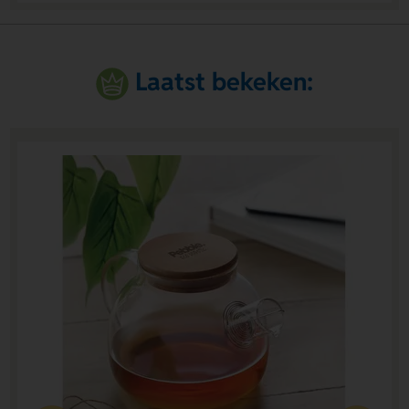
Laatst bekeken: