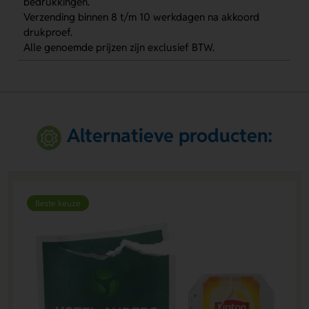
bedrukkingen.
Verzending binnen 8 t/m 10 werkdagen na akkoord
drukproef.
Alle genoemde prijzen zijn exclusief BTW.
Alternatieve producten:
Beste keuze