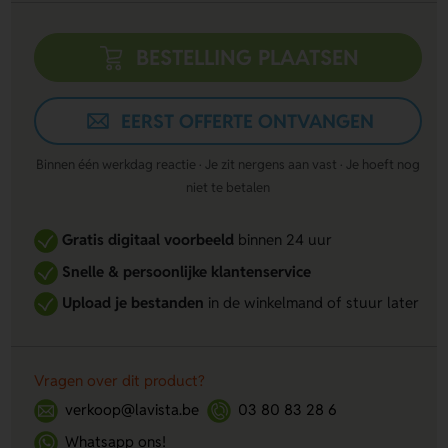
BESTELLING PLAATSEN
EERST OFFERTE ONTVANGEN
Binnen één werkdag reactie · Je zit nergens aan vast · Je hoeft nog
niet te betalen
Gratis digitaal voorbeeld
binnen 24 uur
Snelle & persoonlijke klantenservice
Upload je bestanden
in de winkelmand of stuur later
Vragen over dit product?
verkoop@lavista.be
03 80 83 28 6
Whatsapp ons!