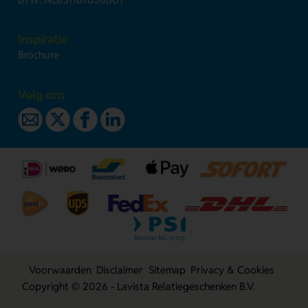
Inspiratie
Brochure
Volg ons
Voorwaarden
Disclaimer
Sitemap
Privacy & Cookies
Copyright © 2026 - Lavista Relatiegeschenken B.V.