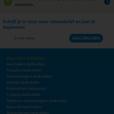
showroom.
Schrijf je in voor onze nieuwsbrief en laat je
inspireren!
INSCHRIJVEN
Populaire artikelen
Aanstekers bedrukken
Paraplu's bedrukken
Sleutelhangers bedrukken
Mokken bedrukken
Muismatten bedrukken
Frisbees bedrukken
Miniatuur vrachtwagens bedrukken
Keycords bedrukken
Waterflessen bedrukken