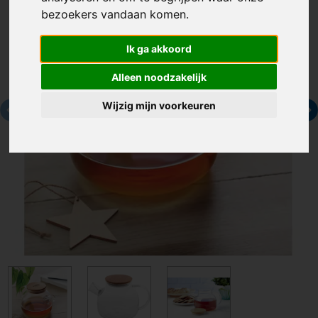
bezoekers vandaan komen.
Ik ga akkoord
Alleen noodzakelijk
Wijzig mijn voorkeuren