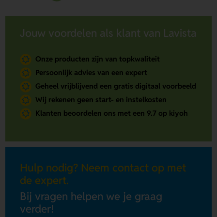
Jouw voordelen als klant van Lavista
Onze producten zijn van topkwaliteit
Persoonlijk advies van een expert
Geheel vrijblijvend een gratis digitaal voorbeeld
Wij rekenen geen start- en instelkosten
Klanten beoordelen ons met een 9.7 op kiyoh
Hulp nodig? Neem contact op met
de expert.
Bij vragen helpen we je graag
verder!