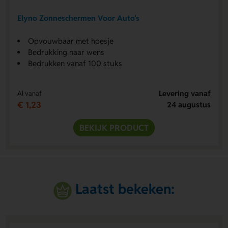
Elyno Zonneschermen Voor Auto's
Opvouwbaar met hoesje
Bedrukking naar wens
Bedrukken vanaf 100 stuks
Levering vanaf
Al vanaf
€ 1,23
24 augustus
BEKIJK PRODUCT
Laatst bekeken: