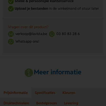
Snelle & persoonlijke klantenservice
Upload je bestanden
in de winkelmand of stuur later
Vragen over dit product?
verkoop@lavista.be
03 80 83 28 6
Whatsapp ons!
Meer informatie
Prijsinformatie
Specificaties
Kleuren
Druktechnieken
Bestelproces
Levering