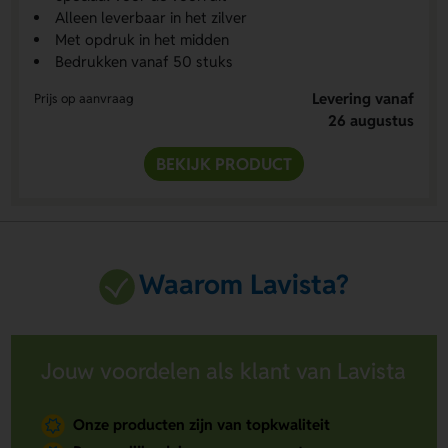
Alleen leverbaar in het zilver
Met opdruk in het midden
Bedrukken vanaf 50 stuks
Levering vanaf
Prijs op aanvraag
26 augustus
BEKIJK PRODUCT
Waarom Lavista?
Jouw voordelen als klant van Lavista
Onze producten zijn van topkwaliteit