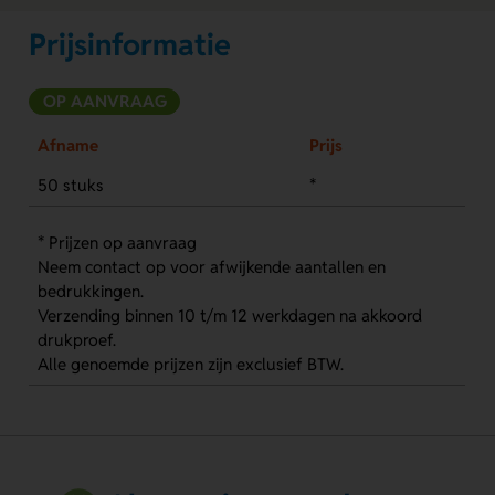
Prijsinformatie
OP AANVRAAG
Afname
Prijs
50 stuks
*
* Prijzen op aanvraag
Neem contact op voor afwijkende aantallen en
bedrukkingen.
Verzending binnen 10 t/m 12 werkdagen na akkoord
drukproef.
Alle genoemde prijzen zijn exclusief BTW.