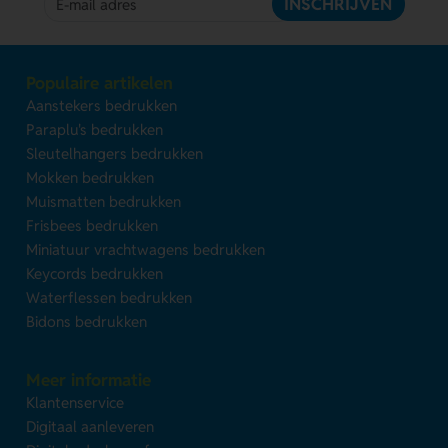
INSCHRIJVEN
Populaire artikelen
Aanstekers bedrukken
Paraplu's bedrukken
Sleutelhangers bedrukken
Mokken bedrukken
Muismatten bedrukken
Frisbees bedrukken
Miniatuur vrachtwagens bedrukken
Keycords bedrukken
Waterflessen bedrukken
Bidons bedrukken
Meer informatie
Klantenservice
Digitaal aanleveren