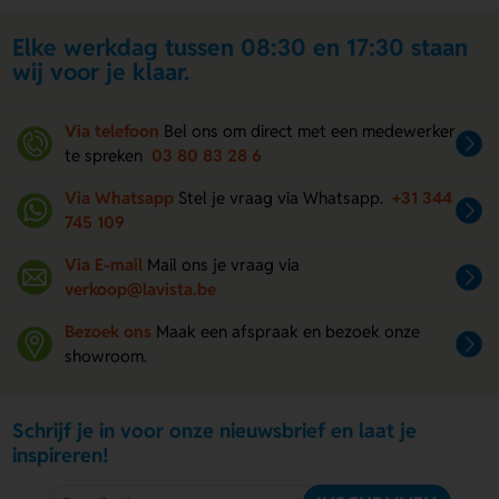
Elke werkdag tussen 08:30 en 17:30 staan
wij voor je klaar.
Via telefoon
Bel ons om direct met een medewerker
te spreken
03 80 83 28 6
Via Whatsapp
Stel je vraag via Whatsapp.
+31 344
745 109
Via E-mail
Mail ons je vraag via
verkoop@lavista.be
Bezoek ons
Maak een afspraak en bezoek onze
showroom.
Schrijf je in voor onze nieuwsbrief en laat je
inspireren!