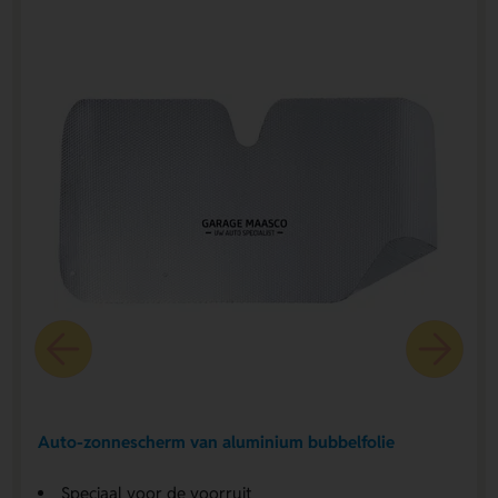
Auto-zonnescherm van aluminium bubbelfolie
Speciaal voor de voorruit