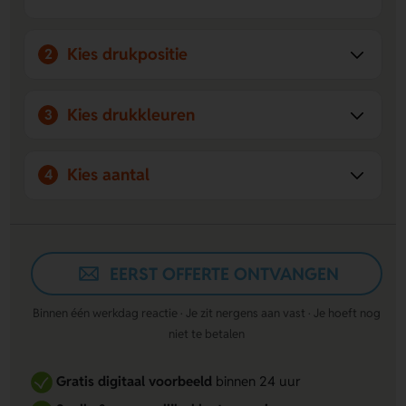
Kies drukpositie
2
Kies drukkleuren
3
Kies aantal
4
EERST OFFERTE ONTVANGEN
Binnen één werkdag reactie · Je zit nergens aan vast · Je hoeft nog
niet te betalen
Gratis digitaal voorbeeld
binnen 24 uur