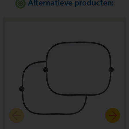
Alternatieve producten: