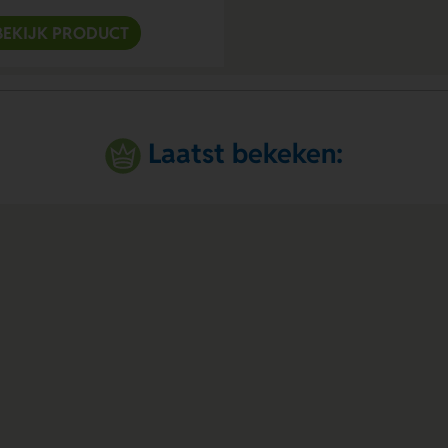
BEKIJK PRODUCT
Laatst bekeken: