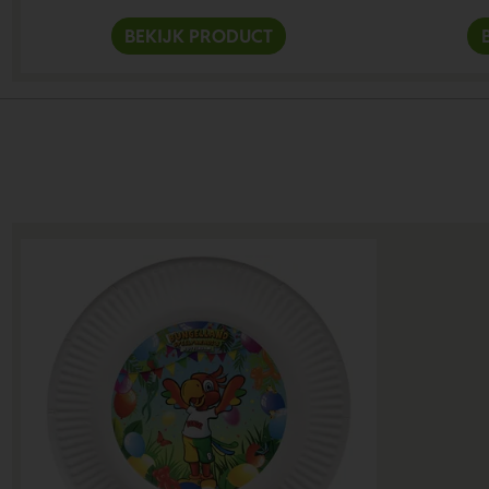
BEKIJK PRODUCT