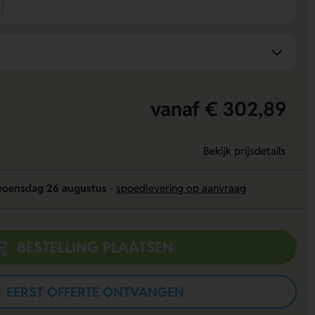
vanaf € 302,89
Bekijk prijsdetails
oensdag 26 augustus
-
spoedlevering op aanvraag
BESTELLING PLAATSEN
EERST OFFERTE ONTVANGEN