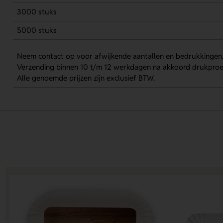
3000 stuks
5000 stuks
Neem contact op voor afwijkende aantallen en bedrukkingen
Verzending binnen 10 t/m 12 werkdagen na akkoord drukproe
Alle genoemde prijzen zijn exclusief BTW.