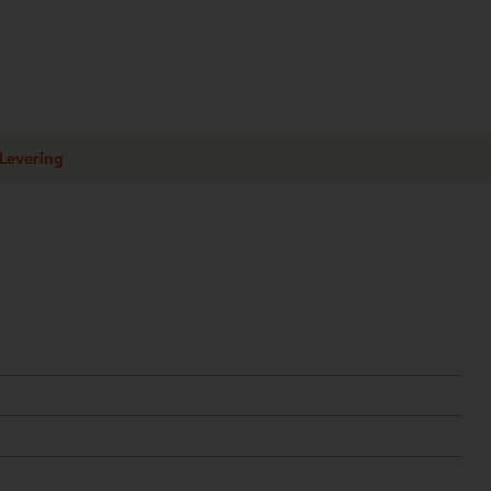
Levering