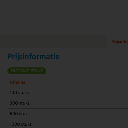
Prijsinf
Prijsinformatie
DIGITALE PRINT
Afname
100 stuks
300 stuks
500 stuks
1000 stuks