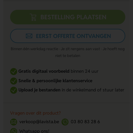
BESTELLING PLAATSEN
EERST OFFERTE ONTVANGEN
Binnen één werkdag reactie · Je zit nergens aan vast · Je hoeft nog
niet te betalen
Gratis digitaal voorbeeld
binnen 24 uur
Snelle & persoonlijke klantenservice
Upload je bestanden
in de winkelmand of stuur later
Vragen over dit product?
verkoop@lavista.be
03 80 83 28 6
Whatsapp ons!