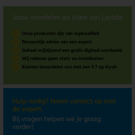
Jouw voordelen als klant van Lavista
Onze producten zijn van topkwaliteit
Persoonlijk advies van een expert
Geheel vrijblijvend een gratis digitaal voorbeeld
Wij rekenen geen start- en instelkosten
Klanten beoordelen ons met een 9.7 op kiyoh
Hulp nodig? Neem contact op met
de expert.
Bij vragen helpen we je graag
verder!