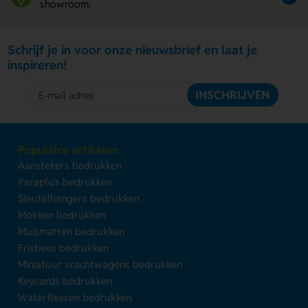
showroom.
Schrijf je in voor onze nieuwsbrief en laat je
inspireren!
INSCHRIJVEN
Populaire artikelen
Aanstekers bedrukken
Paraplu's bedrukken
Sleutelhangers bedrukken
Mokken bedrukken
Muismatten bedrukken
Frisbees bedrukken
Miniatuur vrachtwagens bedrukken
Keycords bedrukken
Waterflessen bedrukken