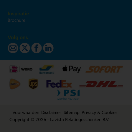
Inspiratie
Brochure
Volg ons
Voorwaarden
Disclaimer
Sitemap
Privacy & Cookies
Copyright © 2026 - Lavista Relatiegeschenken B.V.