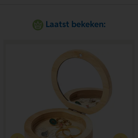
Laatst bekeken: