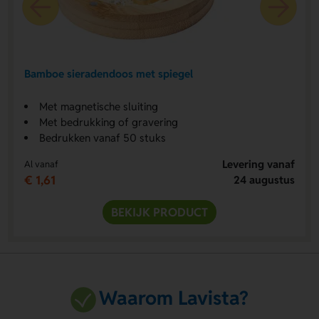
Bamboe sieradendoos met spiegel
Met magnetische sluiting
Met bedrukking of gravering
Bedrukken vanaf 50 stuks
Levering vanaf
Al vanaf
€ 1,61
24 augustus
BEKIJK PRODUCT
Waarom Lavista?