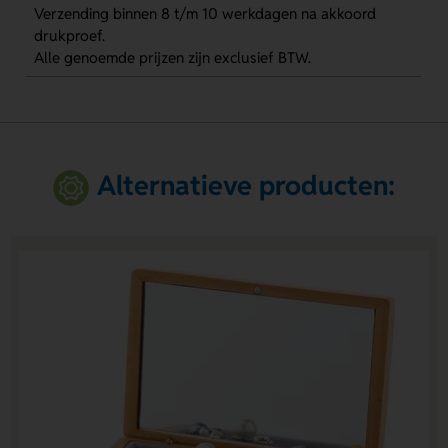
Verzending binnen 8 t/m 10 werkdagen na akkoord
drukproef.
Alle genoemde prijzen zijn exclusief BTW.
Alternatieve producten: