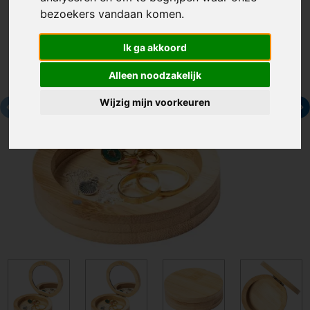
bezoekers vandaan komen.
Ik ga akkoord
Alleen noodzakelijk
Wijzig mijn voorkeuren