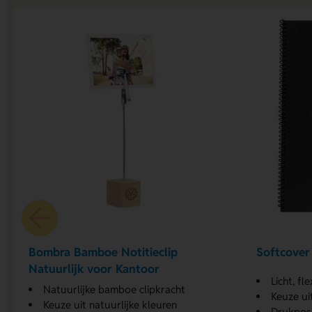
Bombra Bamboe Notitieclip
Softcover
Natuurlijk voor Kantoor
Licht, fl
Natuurlijke bamboe clipkracht
Keuze ui
Keuze uit natuurlijke kleuren
Drukposi