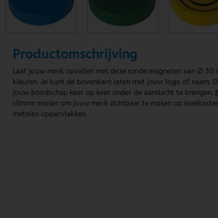
Productomschrijving
Laat jouw merk opvallen met deze ronde magneten van Ø 30 m
kleuren. Je kunt de bovenkant laten met jouw logo of naam. 
jouw boodschap keer op keer onder de aandacht te brengen.
slimme manier om jouw merk zichtbaar te maken op koelkaste
metalen oppervlakken.