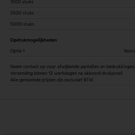
1000 stuks
2500 stuks
5000 stuks
Opdrukmogelijkheden
Optie 1
Voorz
Neem contact op voor afwijkende aantallen en bedrukkingen
Verzending binnen 12 werkdagen na akkoord drukproef.
Alle genoemde prijzen zijn exclusief BTW.