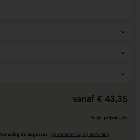
vanaf € 43,35
Bekijk prijsdetails
oensdag 26 augustus
-
spoedlevering op aanvraag