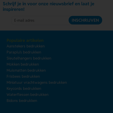
Schrijf je in voor onze nieuwsbrief en laat je
inspireren!
INSCHRIJVEN
Populaire artikelen
Aanstekers bedrukken
Paraplu's bedrukken
Sleutelhangers bedrukken
Mokken bedrukken
Muismatten bedrukken
Frisbees bedrukken
Miniatuur vrachtwagens bedrukken
Keycords bedrukken
Waterflessen bedrukken
Bidons bedrukken