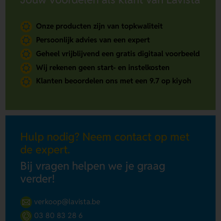
Onze producten zijn van topkwaliteit
Persoonlijk advies van een expert
Geheel vrijblijvend een gratis digitaal voorbeeld
Wij rekenen geen start- en instelkosten
Klanten beoordelen ons met een 9.7 op kiyoh
Hulp nodig? Neem contact op met
de expert.
Bij vragen helpen we je graag
verder!
verkoop@lavista.be
03 80 83 28 6