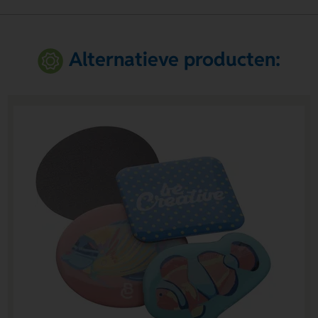
Alternatieve producten: