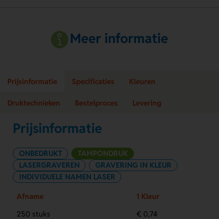
Meer informatie
Prijsinformatie
Specificaties
Kleuren
Druktechnieken
Bestelproces
Levering
Prijsinformatie
ONBEDRUKT
TAMPONDRUK
LASERGRAVEREN
GRAVERING IN KLEUR
INDIVIDUELE NAMEN LASER
Afname
1 Kleur
250 stuks
€ 0,74