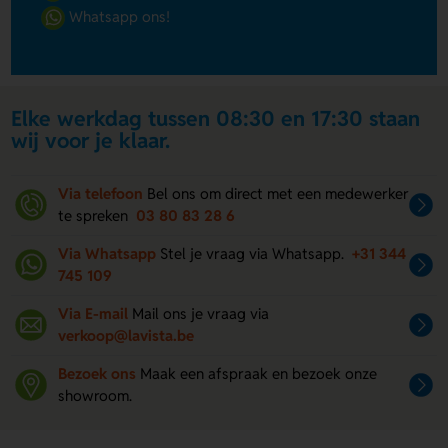
Whatsapp ons!
Elke werkdag tussen 08:30 en 17:30 staan
wij voor je klaar.
Via telefoon
Bel ons om direct met een medewerker
te spreken
03 80 83 28 6
Via Whatsapp
Stel je vraag via Whatsapp.
+31 344
745 109
Via E-mail
Mail ons je vraag via
verkoop@lavista.be
Bezoek ons
Maak een afspraak en bezoek onze
showroom.