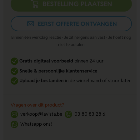
BESTELLING PLAATSEN
EERST OFFERTE ONTVANGEN
Binnen één werkdag reactie · Je zit nergens aan vast · Je hoeft nog
niet te betalen
Gratis digitaal voorbeeld
binnen 24 uur
Snelle & persoonlijke klantenservice
Upload je bestanden
in de winkelmand of stuur later
Vragen over dit product?
verkoop@lavista.be
03 80 83 28 6
Whatsapp ons!