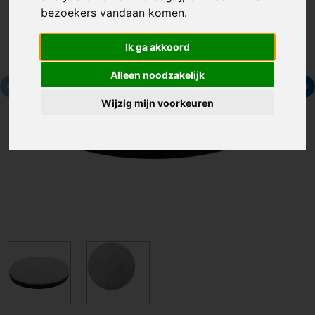
bezoekers vandaan komen.
Ik ga akkoord
Alleen noodzakelijk
Wijzig mijn voorkeuren