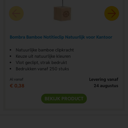
Bombra Bamboe Notitieclip Natuurlijk voor Kantoor
Natuurlijke bamboe clipkracht
Keuze uit natuurlijke kleuren
Vlot geclipt, strak bedrukt
Bedrukken vanaf 250 stuks
Levering vanaf
Al vanaf
€ 0,38
24 augustus
BEKIJK PRODUCT