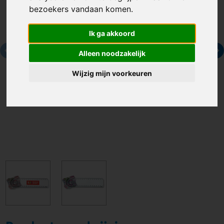
bezoekers vandaan komen.
Ik ga akkoord
Alleen noodzakelijk
Wijzig mijn voorkeuren