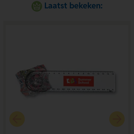
Laatst bekeken: