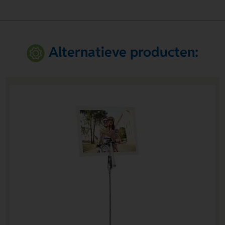
Alternatieve producten: