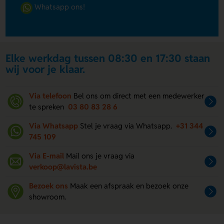
Whatsapp ons!
Elke werkdag tussen 08:30 en 17:30 staan
wij voor je klaar.
Via telefoon
Bel ons om direct met een medewerker
te spreken
03 80 83 28 6
Via Whatsapp
Stel je vraag via Whatsapp.
+31 344
745 109
Via E-mail
Mail ons je vraag via
verkoop@lavista.be
Bezoek ons
Maak een afspraak en bezoek onze
showroom.