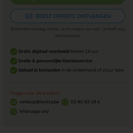
EERST OFFERTE ONTVANGEN
Binnen één werkdag reactie · Je zit nergens aan vast · Je hoeft nog
niet te betalen
Gratis digitaal voorbeeld
binnen 24 uur
Snelle & persoonlijke klantenservice
Upload je bestanden
in de winkelmand of stuur later
Vragen over dit product?
verkoop@lavista.be
03 80 83 28 6
Whatsapp ons!