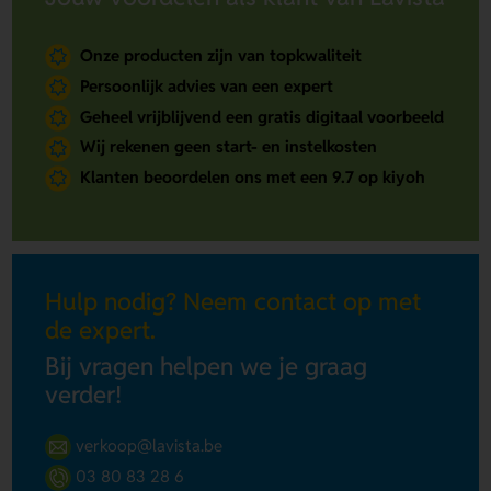
Onze producten zijn van topkwaliteit
Persoonlijk advies van een expert
Geheel vrijblijvend een gratis digitaal voorbeeld
Wij rekenen geen start- en instelkosten
Klanten beoordelen ons met een 9.7 op kiyoh
Hulp nodig? Neem contact op met
de expert.
Bij vragen helpen we je graag
verder!
verkoop@lavista.be
03 80 83 28 6