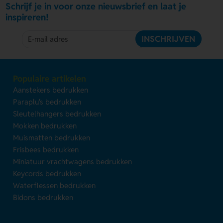
Schrijf je in voor onze nieuwsbrief en laat je
inspireren!
INSCHRIJVEN
Populaire artikelen
Aanstekers bedrukken
Paraplu's bedrukken
Sleutelhangers bedrukken
Mokken bedrukken
Muismatten bedrukken
Frisbees bedrukken
Miniatuur vrachtwagens bedrukken
Keycords bedrukken
Waterflessen bedrukken
Bidons bedrukken