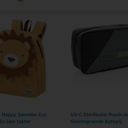
e Happy Sammies Eco
UV-C Sterilisatie Pouch m
S+ Lion Lester
Geïntegreerde Batterij