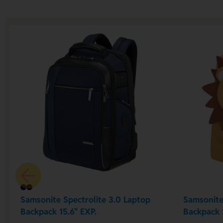
Samsonite Spectrolite 3.0 Laptop
Samsonit
Backpack 15.6" EXP.
Backpack 