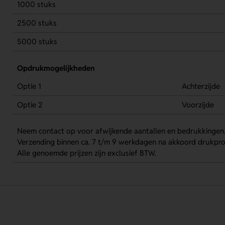
1000 stuks
2500 stuks
5000 stuks
Opdrukmogelijkheden
Optie 1
Achterzijde
Optie 2
Voorzijde
Neem contact op voor afwijkende aantallen en bedrukkingen
Verzending binnen ca. 7 t/m 9 werkdagen na akkoord drukpro
Alle genoemde prijzen zijn exclusief BTW.