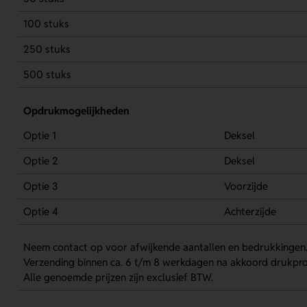
100 stuks
250 stuks
500 stuks
Opdrukmogelijkheden
Optie 1
Deksel
Optie 2
Deksel
Optie 3
Voorzijde
Optie 4
Achterzijde
Neem contact op voor afwijkende aantallen en bedrukkingen
Verzending binnen ca. 6 t/m 8 werkdagen na akkoord drukpro
Alle genoemde prijzen zijn exclusief BTW.