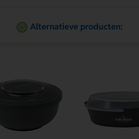
Alternatieve producten: