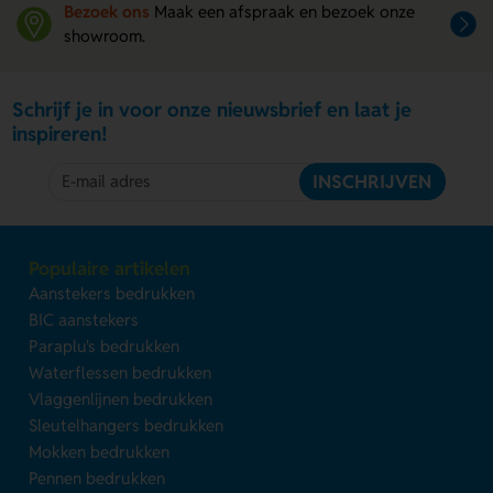
Bezoek ons
Maak een afspraak en bezoek onze
showroom.
Schrijf je in voor onze nieuwsbrief en laat je
inspireren!
INSCHRIJVEN
Populaire artikelen
Aanstekers bedrukken
BIC aanstekers
Paraplu's bedrukken
Waterflessen bedrukken
Vlaggenlijnen bedrukken
Sleutelhangers bedrukken
Mokken bedrukken
Pennen bedrukken