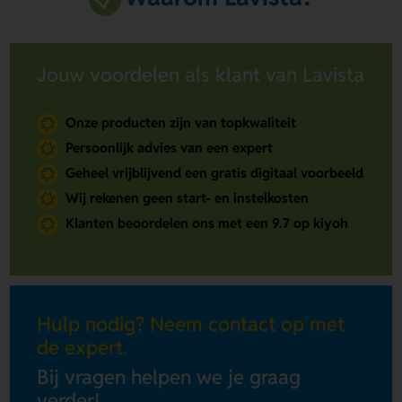
Jouw voordelen als klant van Lavista
Onze producten zijn van topkwaliteit
Persoonlijk advies van een expert
Geheel vrijblijvend een gratis digitaal voorbeeld
Wij rekenen geen start- en instelkosten
Klanten beoordelen ons met een 9.7 op kiyoh
Hulp nodig? Neem contact op met
de expert.
Bij vragen helpen we je graag
verder!