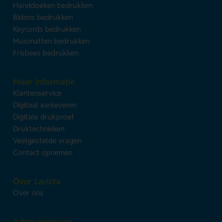
Handdoeken bedrukken
Bidons bedrukken
Keycords bedrukken
Muismatten bedrukken
Frisbees bedrukken
Meer informatie
Klantenservice
Digitaal aanleveren
Digitale drukproef
Druktechnieken
Veelgestelde vragen
Contact opnemen
Over Lavista
Over ons
Adresgegevens