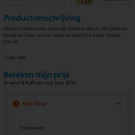
Productomschrijving
Glazen lunchbox met natuurlijk bamboe deksel. Met bamboe
bestekset (mes, vork en lepel) en elastische band. Inhoud:
500 ml.
+ Lees meer
Bereken mijn prijs
Al vanaf
€ 5,35
per stuk (excl. BTW)
Kies kleur
1
Transparant