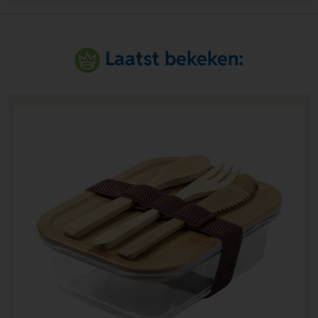
Laatst bekeken: