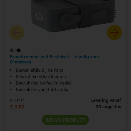
Broodtrommel met Bestekset – Handig voor
Onderweg
Bestek altijd bij de hand
Kies uit meerdere kleuren
Bedrukking perfect in beeld
Bedrukken vanaf 50 stuks
Levering vanaf
Al vanaf
€ 3,82
20 augustus
BEKIJK PRODUCT