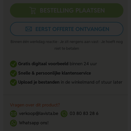
BESTELLING PLAATSEN
EERST OFFERTE ONTVANGEN
Binnen één werkdag reactie · Je zit nergens aan vast · Je hoeft nog
niet te betalen
Gratis digitaal voorbeeld
binnen 24 uur
Snelle & persoonlijke klantenservice
Upload je bestanden
in de winkelmand of stuur later
Vragen over dit product?
verkoop@lavista.be
03 80 83 28 6
Whatsapp ons!