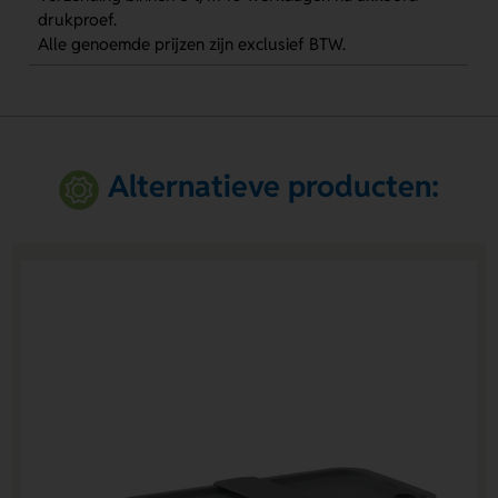
drukproef.
Alle genoemde prijzen zijn exclusief BTW.
Alternatieve producten: