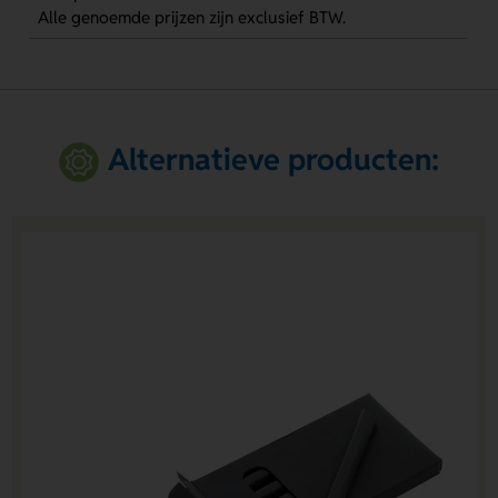
Alle genoemde prijzen zijn exclusief BTW.
Alternatieve producten: