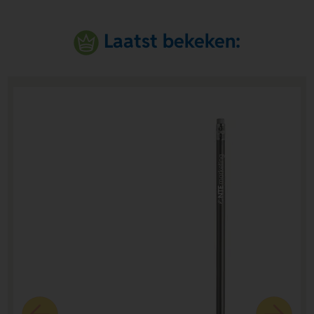
Laatst bekeken: