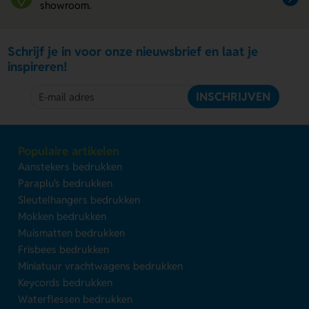
showroom.
Schrijf je in voor onze nieuwsbrief en laat je
inspireren!
INSCHRIJVEN
Populaire artikelen
Aanstekers bedrukken
Paraplu's bedrukken
Sleutelhangers bedrukken
Mokken bedrukken
Muismatten bedrukken
Frisbees bedrukken
Miniatuur vrachtwagens bedrukken
Keycords bedrukken
Waterflessen bedrukken