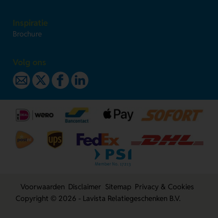
Inspiratie
Brochure
Volg ons
Voorwaarden
Disclaimer
Sitemap
Privacy & Cookies
Copyright © 2026 - Lavista Relatiegeschenken B.V.