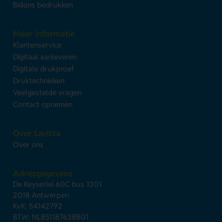
Bidons bedrukken
Meer informatie
Klantenservice
Digitaal aanleveren
Digitale drukproef
Druktechnieken
Veelgestelde vragen
Contact opnemen
Over Lavista
Over ons
Adresgegevens
De Keyserlei 60C bus 1301
2018 Antwerpen
KvK: 54142792
BTW: NL851187638B01