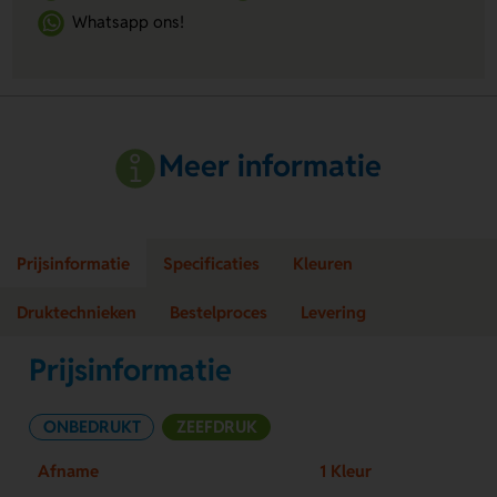
Whatsapp ons!
Meer informatie
Prijsinformatie
Specificaties
Kleuren
Druktechnieken
Bestelproces
Levering
Prijsinformatie
ONBEDRUKT
ZEEFDRUK
Afname
1 Kleur