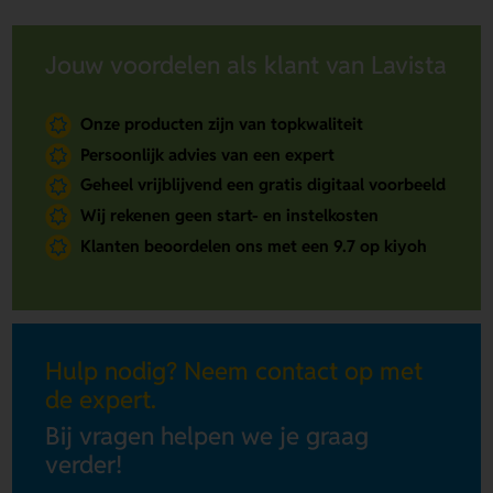
Jouw voordelen als klant van Lavista
Onze producten zijn van topkwaliteit
Persoonlijk advies van een expert
Geheel vrijblijvend een gratis digitaal voorbeeld
Wij rekenen geen start- en instelkosten
Klanten beoordelen ons met een 9.7 op kiyoh
Hulp nodig? Neem contact op met
de expert.
Bij vragen helpen we je graag
verder!