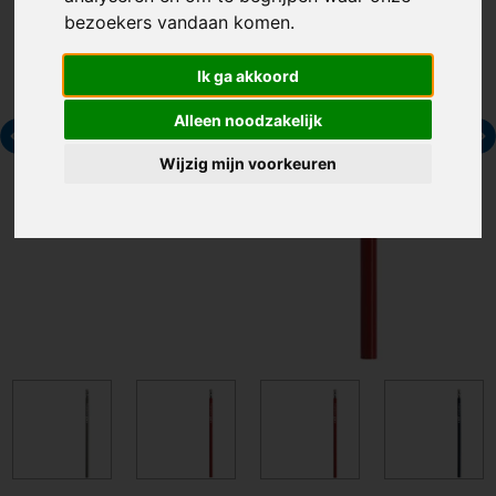
bezoekers vandaan komen.
Ik ga akkoord
Alleen noodzakelijk
Wijzig mijn voorkeuren