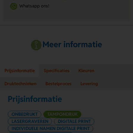
Whatsapp ons!
Meer informatie
Prijsinformatie
Specificaties
Kleuren
Druktechnieken
Bestelproces
Levering
Prijsinformatie
ONBEDRUKT
TAMPONDRUK
LASERGRAVEREN
DIGITALE PRINT
INDIVIDUELE NAMEN DIGITALE PRINT