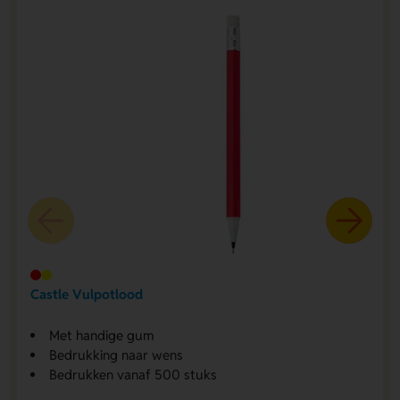
Castle Vulpotlood
Met handige gum
Bedrukking naar wens
Bedrukken vanaf 500 stuks