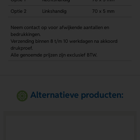
Optie 2
Linkshandig
70 x 5 mm
Neem contact op voor afwijkende aantallen en
bedrukkingen.
Verzending binnen 8 t/m 10 werkdagen na akkoord
drukproef.
Alle genoemde prijzen zijn exclusief BTW.
Alternatieve producten: