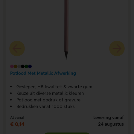
Potlood Met Metallic Afwerking
Geslepen, HB-kwaliteit & zwarte gum
Keuze uit diverse metallic kleuren
Potlood met opdruk of gravure
Bedrukken vanaf 1000 stuks
Levering vanaf
Al vanaf
€ 0,14
24 augustus