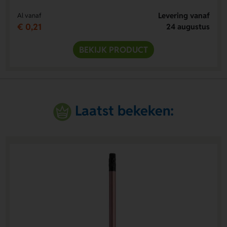
Levering vanaf
Al vanaf
€ 0,21
24 augustus
BEKIJK PRODUCT
Laatst bekeken: