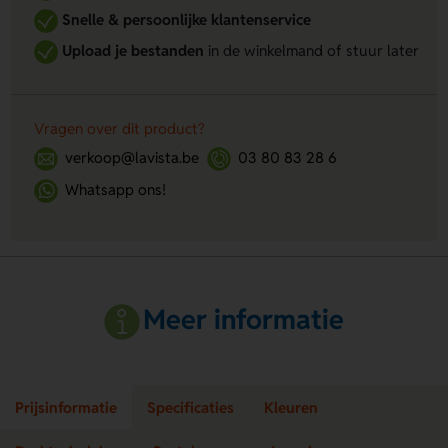
Snelle & persoonlijke klantenservice
Upload je bestanden
in de winkelmand of stuur later
Vragen over dit product?
verkoop@lavista.be
03 80 83 28 6
Whatsapp ons!
Meer informatie
Prijsinformatie
Specificaties
Kleuren