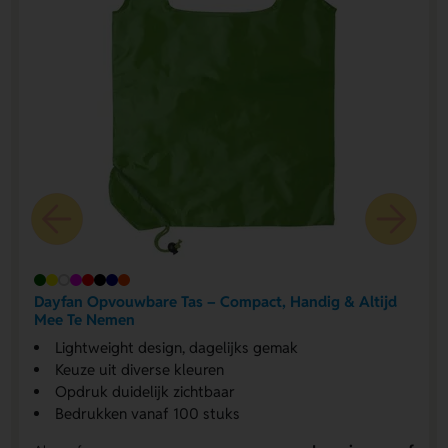
Dayfan Opvouwbare Tas – Compact, Handig & Altijd
Mee Te Nemen
Lightweight design, dagelijks gemak
Keuze uit diverse kleuren
Opdruk duidelijk zichtbaar
Bedrukken vanaf 100 stuks