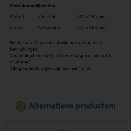
Opdrukmogelijkheden
Optie 1
Voorzijde
240 x 250 mm
Optie 2
Achterzijde
240 x 250 mm
Neem contact op voor afwijkende aantallen en
bedrukkingen.
Verzending binnen 8 t/m 10 werkdagen na akkoord
drukproef.
Alle genoemde prijzen zijn exclusief BTW.
Alternatieve producten: