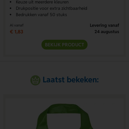
Keuze uit meerdere kleuren
Drukpositie voor extra zichtbaarheid
Bedrukken vanaf 50 stuks
Levering vanaf
Al vanaf
€ 1,83
24 augustus
BEKIJK PRODUCT
Laatst bekeken: