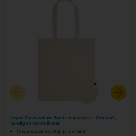
Nepax Opvouwbare Boodschappentas – Compact,
handig en herbruikbaar
Opvouwbaar en altijd bij de hand