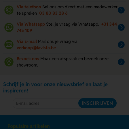
Via telefoon
Bel ons om direct met een medewerker
te spreken
03 80 83 28 6
Via Whatsapp
Stel je vraag via Whatsapp.
+31 344
745 109
Via E-mail
Mail ons je vraag via
verkoop@lavista.be
Bezoek ons
Maak een afspraak en bezoek onze
showroom.
Schrijf je in voor onze nieuwsbrief en laat je
inspireren!
INSCHRIJVEN
Populaire artikelen