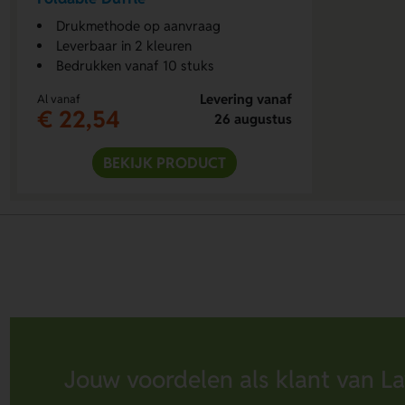
Drukmethode op aanvraag
Leverbaar in 2 kleuren
Bedrukken vanaf 10 stuks
Levering vanaf
Al vanaf
€ 22,54
26 augustus
BEKIJK PRODUCT
Jouw voordelen als klant van La