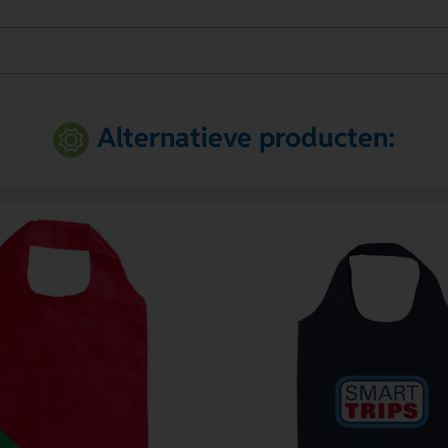
Alternatieve producten: