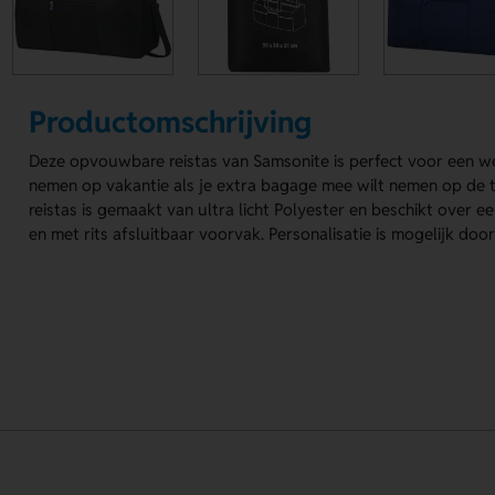
Productomschrijving
Deze opvouwbare reistas van Samsonite is perfect voor een 
nemen op vakantie als je extra bagage mee wilt nemen op de 
reistas is gemaakt van ultra licht Polyester en beschikt over
en met rits afsluitbaar voorvak. Personalisatie is mogelijk do