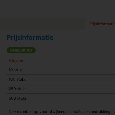
Prijsinformati
Prijsinformatie
ONBEDRUKT
Afname
10 stuks
100 stuks
250 stuks
500 stuks
Neem contact op voor afwijkende aantallen en bedrukkingen