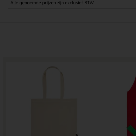
Alle genoemde prijzen zijn exclusief BTW.