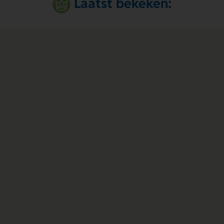
Laatst bekeken: