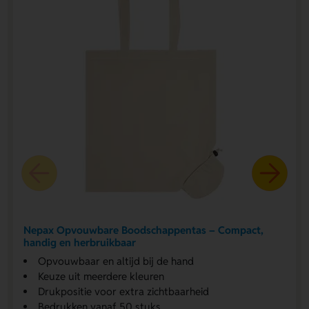
Nepax Opvouwbare Boodschappentas – Compact,
handig en herbruikbaar
Opvouwbaar en altijd bij de hand
Keuze uit meerdere kleuren
Drukpositie voor extra zichtbaarheid
Bedrukken vanaf 50 stuks