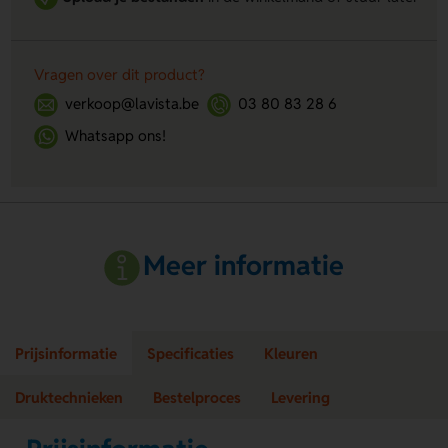
Vragen over dit product?
verkoop@lavista.be
03 80 83 28 6
Whatsapp ons!
Meer informatie
Prijsinformatie
Specificaties
Kleuren
Druktechnieken
Bestelproces
Levering