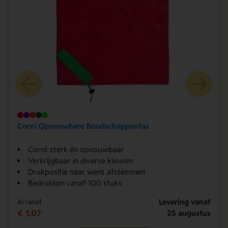
Corni Opvouwbare Boodschappentas
Corni: sterk én opvouwbaar
Verkrijgbaar in diverse kleuren
Drukpositie naar wens afstemmen
Bedrukken vanaf 100 stuks
Levering vanaf
Al vanaf
€ 1,07
25 augustus