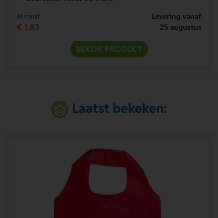
Levering vanaf
Al vanaf
€ 1,83
25 augustus
BEKIJK PRODUCT
Laatst bekeken: