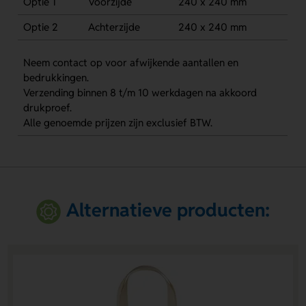
Optie 1
Voorzijde
240 x 240 mm
Optie 2
Achterzijde
240 x 240 mm
Neem contact op voor afwijkende aantallen en
bedrukkingen.
Verzending binnen 8 t/m 10 werkdagen na akkoord
drukproef.
Alle genoemde prijzen zijn exclusief BTW.
Alternatieve producten: