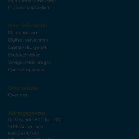
Frisbees bedrukken
Meer informatie
Klantenservice
Digitaal aanleveren
Digitale drukproef
Druktechnieken
Veelgestelde vragen
Contact opnemen
Over Lavista
Over ons
Adresgegevens
De Keyserlei 60C bus 1301
2018 Antwerpen
KvK: 54142792