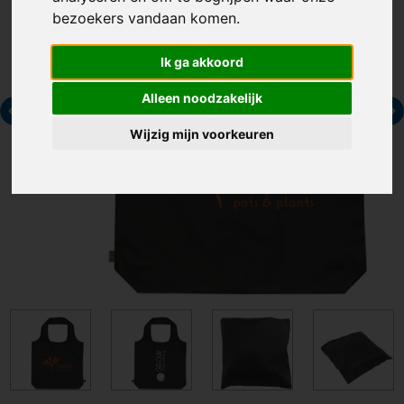
bezoekers vandaan komen.
Ik ga akkoord
Alleen noodzakelijk
Wijzig mijn voorkeuren