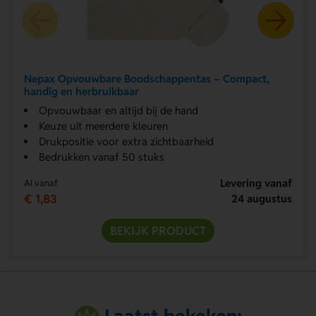
Nepax Opvouwbare Boodschappentas – Compact,
handig en herbruikbaar
Opvouwbaar en altijd bij de hand
Keuze uit meerdere kleuren
Drukpositie voor extra zichtbaarheid
Bedrukken vanaf 50 stuks
Levering vanaf
Al vanaf
€ 1,83
24 augustus
BEKIJK PRODUCT