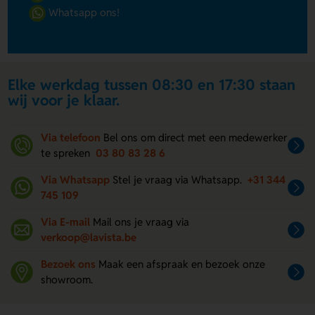
Whatsapp ons!
Elke werkdag tussen 08:30 en 17:30 staan
wij voor je klaar.
Via telefoon
Bel ons om direct met een medewerker
te spreken
03 80 83 28 6
Via Whatsapp
Stel je vraag via Whatsapp.
+31 344
745 109
Via E-mail
Mail ons je vraag via
verkoop@lavista.be
Bezoek ons
Maak een afspraak en bezoek onze
showroom.