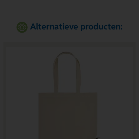
Alternatieve producten: