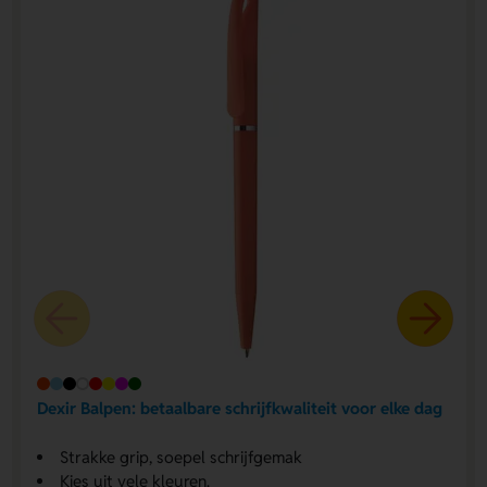
Dexir Balpen: betaalbare schrijfkwaliteit voor elke dag
Strakke grip, soepel schrijfgemak
Kies uit vele kleuren.