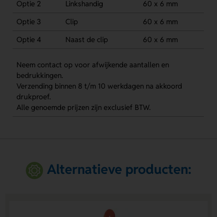
Optie 2
Linkshandig
60 x 6 mm
Optie 3
Clip
60 x 6 mm
Optie 4
Naast de clip
60 x 6 mm
Neem contact op voor afwijkende aantallen en
bedrukkingen.
Verzending binnen 8 t/m 10 werkdagen na akkoord
drukproef.
Alle genoemde prijzen zijn exclusief BTW.
Alternatieve producten: