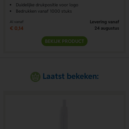
Duidelijke drukpositie voor logo
Bedrukken vanaf 1000 stuks
Levering vanaf
Al vanaf
€ 0,14
24 augustus
BEKIJK PRODUCT
Laatst bekeken: