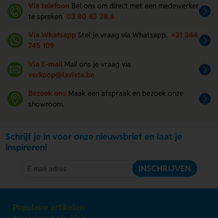
Via telefoon
Bel ons om direct met een medewerker
te spreken
03 80 83 28 6
Via Whatsapp
Stel je vraag via Whatsapp.
+31 344
745 109
Via E-mail
Mail ons je vraag via
verkoop@lavista.be
Bezoek ons
Maak een afspraak en bezoek onze
showroom.
Schrijf je in voor onze nieuwsbrief en laat je
inspireren!
INSCHRIJVEN
Populaire artikelen