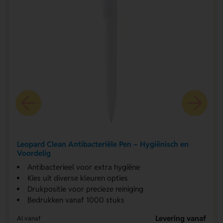
Leopard Clean Antibacteriële Pen – Hygiënisch en
Voordelig
Antibacterieel voor extra hygiëne
Kies uit diverse kleuren opties
Drukpositie voor precieze reiniging
Bedrukken vanaf 1000 stuks
Levering vanaf
Al vanaf