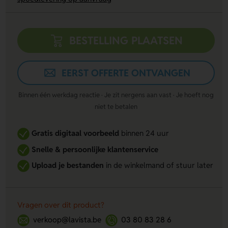
BESTELLING PLAATSEN
EERST OFFERTE ONTVANGEN
Binnen één werkdag reactie · Je zit nergens aan vast · Je hoeft nog
niet te betalen
Gratis digitaal voorbeeld
binnen 24 uur
Snelle & persoonlijke klantenservice
Upload je bestanden
in de winkelmand of stuur later
Vragen over dit product?
verkoop@lavista.be
03 80 83 28 6