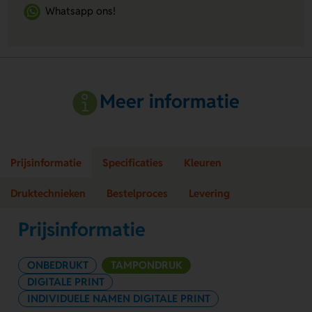
Whatsapp ons!
Meer informatie
Prijsinformatie
Specificaties
Kleuren
Druktechnieken
Bestelproces
Levering
Prijsinformatie
ONBEDRUKT
TAMPONDRUK
DIGITALE PRINT
INDIVIDUELE NAMEN DIGITALE PRINT