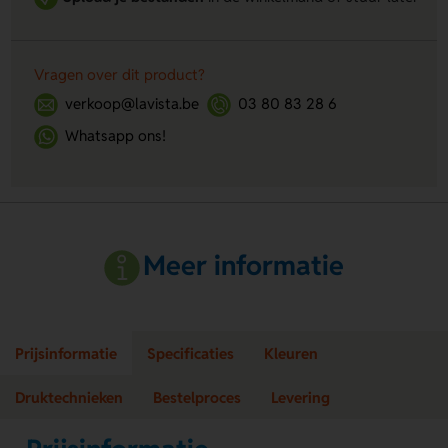
Vragen over dit product?
verkoop@lavista.be
03 80 83 28 6
Whatsapp ons!
Meer informatie
Prijsinformatie
Specificaties
Kleuren
Druktechnieken
Bestelproces
Levering