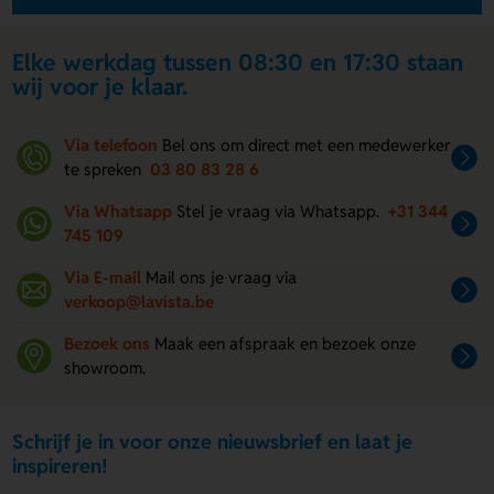
Elke werkdag tussen 08:30 en 17:30 staan
wij voor je klaar.
Via telefoon
Bel ons om direct met een medewerker
te spreken
03 80 83 28 6
Via Whatsapp
Stel je vraag via Whatsapp.
+31 344
745 109
Via E-mail
Mail ons je vraag via
verkoop@lavista.be
Bezoek ons
Maak een afspraak en bezoek onze
showroom.
Schrijf je in voor onze nieuwsbrief en laat je
inspireren!