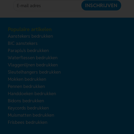
INSCHRIJVEN
Populaire artikelen
Aanstekers bedrukken
BIC aanstekers
Paraplu's bedrukken
Waterflessen bedrukken
Vlaggenlijnen bedrukken
Sleutelhangers bedrukken
Mokken bedrukken
Pennen bedrukken
Handdoeken bedrukken
Bidons bedrukken
Keycords bedrukken
Muismatten bedrukken
Frisbees bedrukken