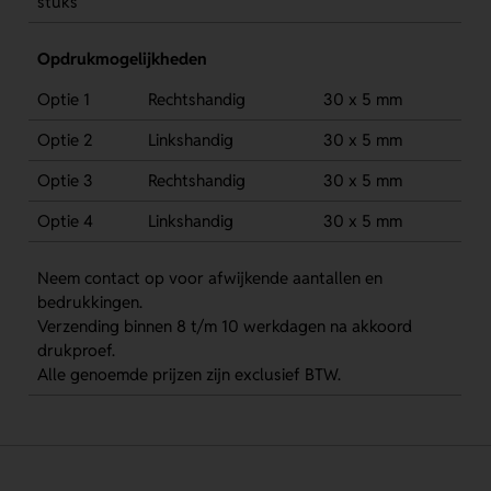
stuks
Opdrukmogelijkheden
Optie 1
Rechtshandig
30 x 5 mm
Optie 2
Linkshandig
30 x 5 mm
Optie 3
Rechtshandig
30 x 5 mm
Optie 4
Linkshandig
30 x 5 mm
Neem contact op voor afwijkende aantallen en
bedrukkingen.
Verzending binnen 8 t/m 10 werkdagen na akkoord
drukproef.
Alle genoemde prijzen zijn exclusief BTW.