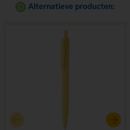
Alternatieve producten: