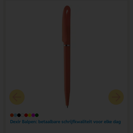
Dexir Balpen: betaalbare schrijfkwaliteit voor elke dag