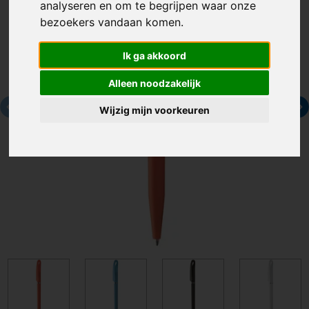
analyseren en om te begrijpen waar onze
bezoekers vandaan komen.
Ik ga akkoord
Alleen noodzakelijk
Wijzig mijn voorkeuren