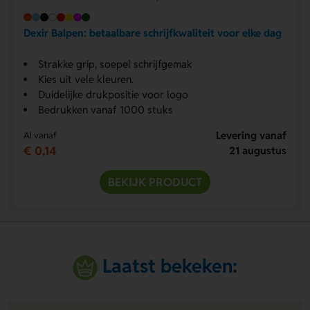
Dexir Balpen: betaalbare schrijfkwaliteit voor elke dag
Strakke grip, soepel schrijfgemak
Kies uit vele kleuren.
Duidelijke drukpositie voor logo
Bedrukken vanaf 1000 stuks
Levering vanaf
Al vanaf
€ 0,14
21 augustus
BEKIJK PRODUCT
Laatst bekeken: