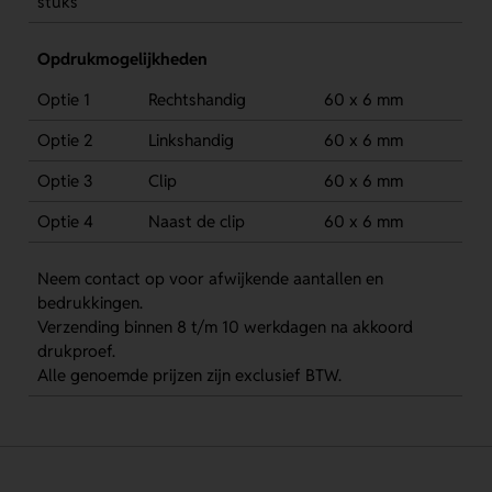
stuks
Opdrukmogelijkheden
Optie 1
Rechtshandig
60 x 6 mm
Optie 2
Linkshandig
60 x 6 mm
Optie 3
Clip
60 x 6 mm
Optie 4
Naast de clip
60 x 6 mm
Neem contact op voor afwijkende aantallen en
bedrukkingen.
Verzending binnen 8 t/m 10 werkdagen na akkoord
drukproef.
Alle genoemde prijzen zijn exclusief BTW.