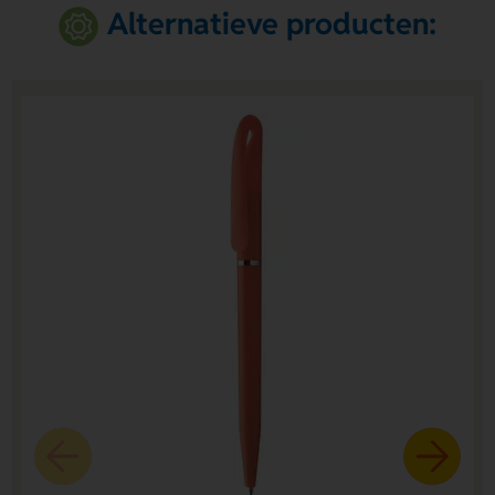
Alternatieve producten: