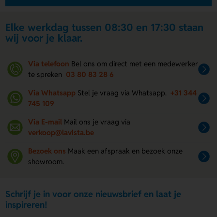
Elke werkdag tussen 08:30 en 17:30 staan
wij voor je klaar.
Via telefoon
Bel ons om direct met een medewerker
te spreken
03 80 83 28 6
Via Whatsapp
Stel je vraag via Whatsapp.
+31 344
745 109
Via E-mail
Mail ons je vraag via
verkoop@lavista.be
Bezoek ons
Maak een afspraak en bezoek onze
showroom.
Schrijf je in voor onze nieuwsbrief en laat je
inspireren!