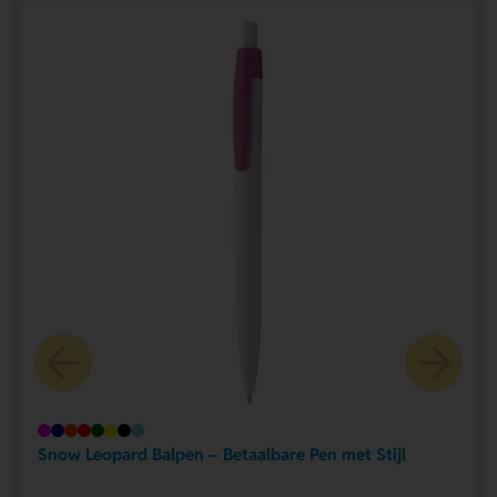
Snow Leopard Balpen – Betaalbare Pen met Stijl