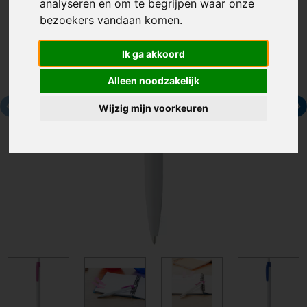
analyseren en om te begrijpen waar onze
bezoekers vandaan komen.
Ik ga akkoord
Alleen noodzakelijk
Wijzig mijn voorkeuren