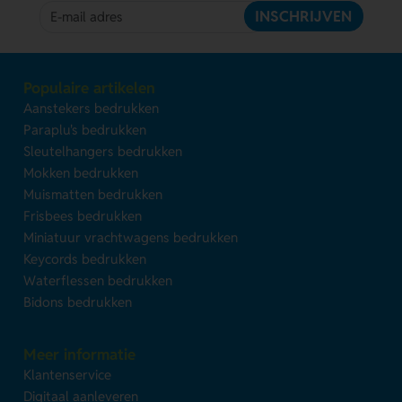
INSCHRIJVEN
Populaire artikelen
Aanstekers bedrukken
Paraplu's bedrukken
Sleutelhangers bedrukken
Mokken bedrukken
Muismatten bedrukken
Frisbees bedrukken
Miniatuur vrachtwagens bedrukken
Keycords bedrukken
Waterflessen bedrukken
Bidons bedrukken
Meer informatie
Klantenservice
Digitaal aanleveren