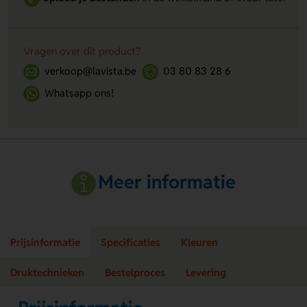
Vragen over dit product?
verkoop@lavista.be
03 80 83 28 6
Whatsapp ons!
Meer informatie
Prijsinformatie
Specificaties
Kleuren
Druktechnieken
Bestelproces
Levering