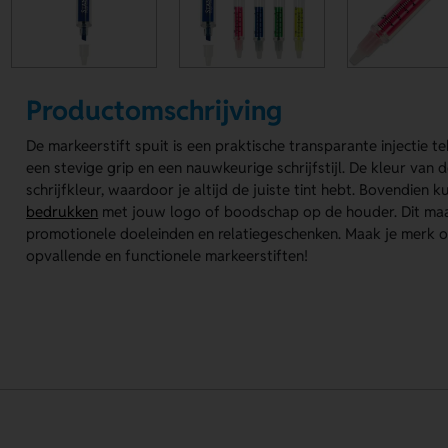
Productomschrijving
De markeerstift spuit is een praktische transparante injectie 
een stevige grip en een nauwkeurige schrijfstijl. De kleur van
schrijfkleur, waardoor je altijd de juiste tint hebt. Bovendien 
bedrukken
met jouw logo of boodschap op de houder. Dit maa
promotionele doeleinden en relatiegeschenken. Maak je merk o
opvallende en functionele markeerstiften!