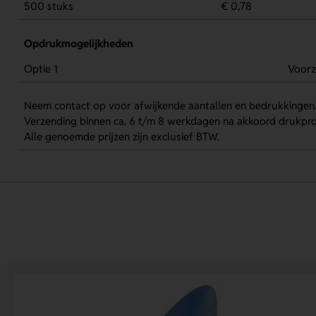
500 stuks
€ 0,78
Opdrukmogelijkheden
Optie 1
Voorz
Neem contact op voor afwijkende aantallen en bedrukkingen
Verzending binnen ca. 6 t/m 8 werkdagen na akkoord drukpro
Alle genoemde prijzen zijn exclusief BTW.