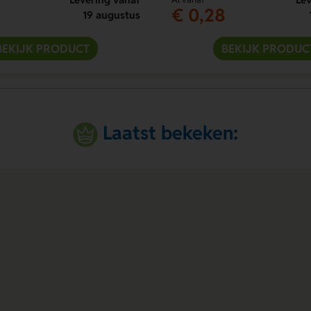
€ 0,28
19 augustus
BEKIJK PRODUCT
BEKIJK PRODUC
Laatst bekeken: