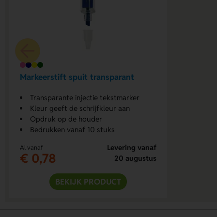
Markeerstift spuit transparant
Transparante injectie tekstmarker
Kleur geeft de schrijfkleur aan
Opdruk op de houder
Bedrukken vanaf 10 stuks
Levering vanaf
Al vanaf
€ 0,78
20 augustus
BEKIJK PRODUCT