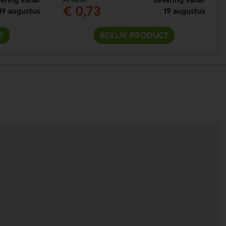
€ 0,73
19 augustus
19 augustus
T
BEKIJK PRODUCT