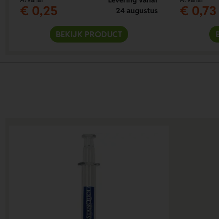
€ 0,25
€ 0,73
24 augustus
BEKIJK PRODUCT