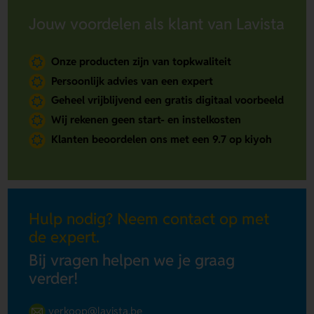
Jouw voordelen als klant van Lavista
Onze producten zijn van topkwaliteit
Persoonlijk advies van een expert
Geheel vrijblijvend een gratis digitaal voorbeeld
Wij rekenen geen start- en instelkosten
Klanten beoordelen ons met een 9.7 op kiyoh
Hulp nodig? Neem contact op met
de expert.
Bij vragen helpen we je graag
verder!
verkoop@lavista.be