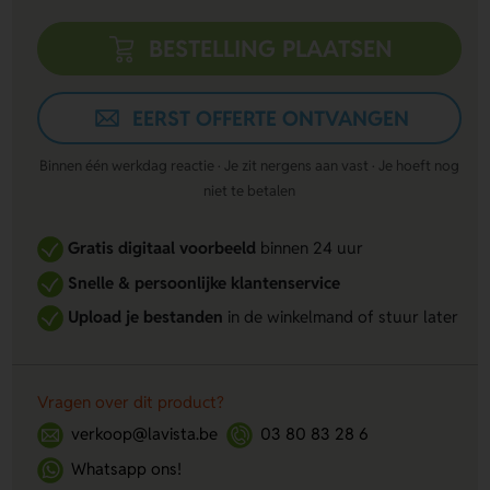
BESTELLING PLAATSEN
EERST OFFERTE ONTVANGEN
Binnen één werkdag reactie · Je zit nergens aan vast · Je hoeft nog
niet te betalen
Gratis digitaal voorbeeld
binnen 24 uur
Snelle & persoonlijke klantenservice
Upload je bestanden
in de winkelmand of stuur later
Vragen over dit product?
verkoop@lavista.be
03 80 83 28 6
Whatsapp ons!