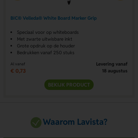
BIC® Velleda® White Board Marker Grip
Speciaal voor op whiteboards
Met zwarte uitwisbare inkt
Grote opdruk op de houder
Bedrukken vanaf 250 stuks
Levering vanaf
Al vanaf
€ 0,73
18 augustus
BEKIJK PRODUCT
Waarom Lavista?