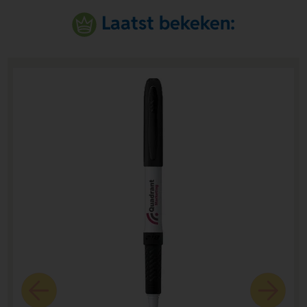
Laatst bekeken: