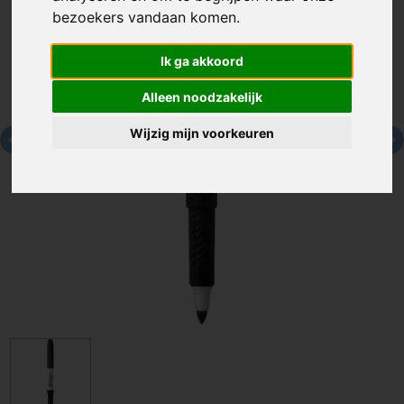
bezoekers vandaan komen.
Ik ga akkoord
Alleen noodzakelijk
Wijzig mijn voorkeuren