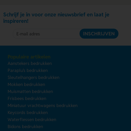
Schrijf je in voor onze nieuwsbrief en laat je
inspireren!
INSCHRIJVEN
Populaire artikelen
Aanstekers bedrukken
Paraplu's bedrukken
Sleutelhangers bedrukken
Mokken bedrukken
Muismatten bedrukken
Frisbees bedrukken
Miniatuur vrachtwagens bedrukken
Keycords bedrukken
Waterflessen bedrukken
Bidons bedrukken