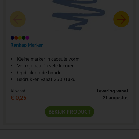
Rankap Marker
Kleine marker in capsule vorm
Verkrijgbaar in vele kleuren
Opdruk op de houder
Bedrukken vanaf 250 stuks
Levering vanaf
Al vanaf
€ 0,25
21 augustus
BEKIJK PRODUCT