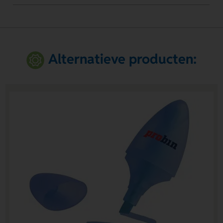
Alternatieve producten: