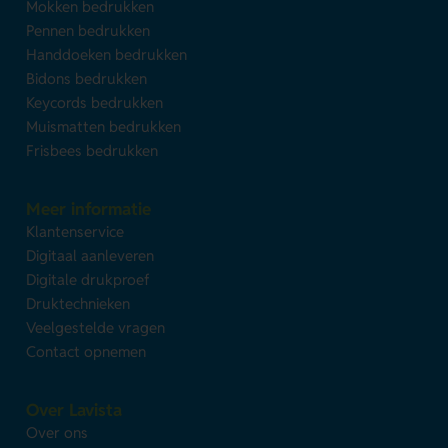
Mokken bedrukken
Pennen bedrukken
Handdoeken bedrukken
Bidons bedrukken
Keycords bedrukken
Muismatten bedrukken
Frisbees bedrukken
Meer informatie
Klantenservice
Digitaal aanleveren
Digitale drukproef
Druktechnieken
Veelgestelde vragen
Contact opnemen
Over Lavista
Over ons