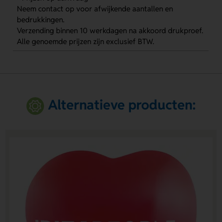
Neem contact op voor afwijkende aantallen en
bedrukkingen.
Verzending binnen 10 werkdagen na akkoord drukproef.
Alle genoemde prijzen zijn exclusief BTW.
Alternatieve producten: