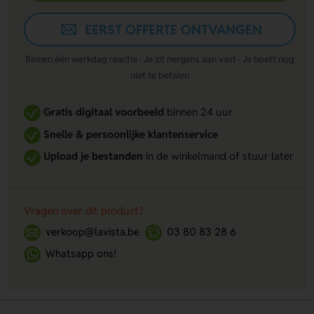
EERST OFFERTE ONTVANGEN
Binnen één werkdag reactie · Je zit nergens aan vast · Je hoeft nog
niet te betalen
Gratis digitaal voorbeeld
binnen 24 uur
Snelle & persoonlijke klantenservice
Upload je bestanden
in de winkelmand of stuur later
Vragen over dit product?
verkoop@lavista.be
03 80 83 28 6
Whatsapp ons!