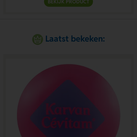
BEKIJK PRODUCT
Laatst bekeken: