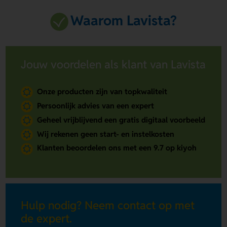
Waarom Lavista?
Jouw voordelen als klant van Lavista
Onze producten zijn van topkwaliteit
Persoonlijk advies van een expert
Geheel vrijblijvend een gratis digitaal voorbeeld
Wij rekenen geen start- en instelkosten
Klanten beoordelen ons met een 9.7 op kiyoh
Hulp nodig? Neem contact op met
de expert.