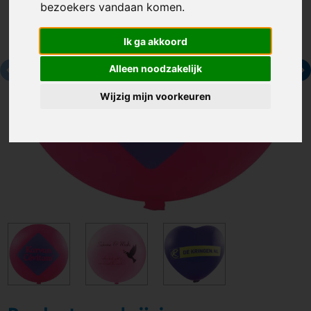
bezoekers vandaan komen.
Ik ga akkoord
Alleen noodzakelijk
Wijzig mijn voorkeuren