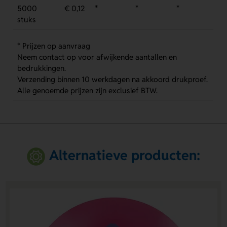
5000
€ 0,12
*
*
*
stuks
* Prijzen op aanvraag
Neem contact op voor afwijkende aantallen en
bedrukkingen.
Verzending binnen 10 werkdagen na akkoord drukproef.
Alle genoemde prijzen zijn exclusief BTW.
Alternatieve producten: