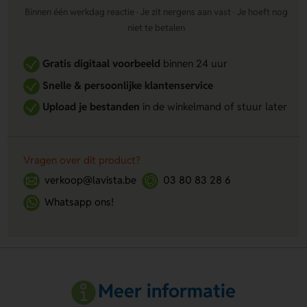
Binnen één werkdag reactie · Je zit nergens aan vast · Je hoeft nog
niet te betalen
Gratis digitaal voorbeeld
binnen 24 uur
Snelle & persoonlijke klantenservice
Upload je bestanden
in de winkelmand of stuur later
Vragen over dit product?
verkoop@lavista.be
03 80 83 28 6
Whatsapp ons!
Meer informatie