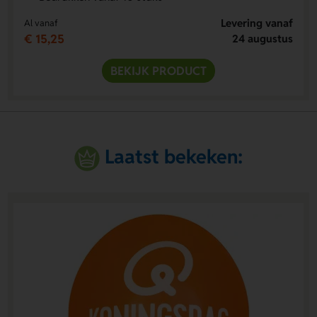
Levering vanaf
Al vanaf
€ 15,25
24 augustus
BEKIJK PRODUCT
Laatst bekeken: