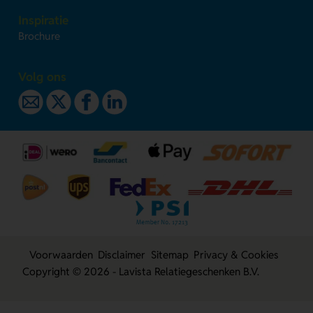
Inspiratie
Brochure
Volg ons
Voorwaarden
Disclaimer
Sitemap
Privacy & Cookies
Copyright © 2026 - Lavista Relatiegeschenken B.V.