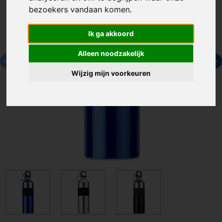
bezoekers vandaan komen.
Ik ga akkoord
Alleen noodzakelijk
Wijzig mijn voorkeuren