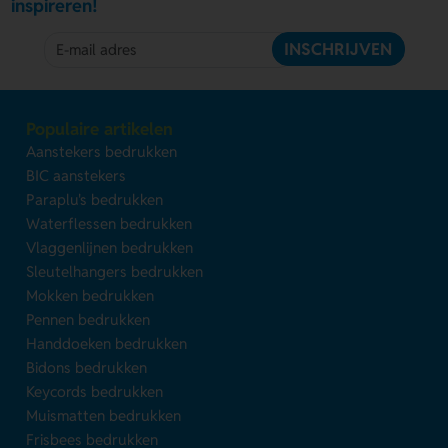
inspireren!
INSCHRIJVEN
Populaire artikelen
Aanstekers bedrukken
BIC aanstekers
Paraplu's bedrukken
Waterflessen bedrukken
Vlaggenlijnen bedrukken
Sleutelhangers bedrukken
Mokken bedrukken
Pennen bedrukken
Handdoeken bedrukken
Bidons bedrukken
Keycords bedrukken
Muismatten bedrukken
Frisbees bedrukken