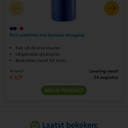
RVS waterfles met bamboe draagdop
Kies uit diverse kleuren
Uitgebreide drukopties
Bedrukken vanaf 50 stuks
Levering vanaf
Al vanaf
€ 3,17
24 augustus
BEKIJK PRODUCT
Laatst bekeken: