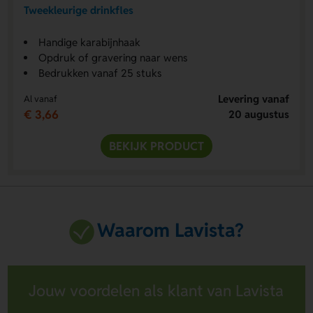
Tweekleurige drinkfles
Handige karabijnhaak
Opdruk of gravering naar wens
Bedrukken vanaf 25 stuks
Levering vanaf
Al vanaf
€ 3,66
20 augustus
BEKIJK PRODUCT
Waarom Lavista?
Jouw voordelen als klant van Lavista