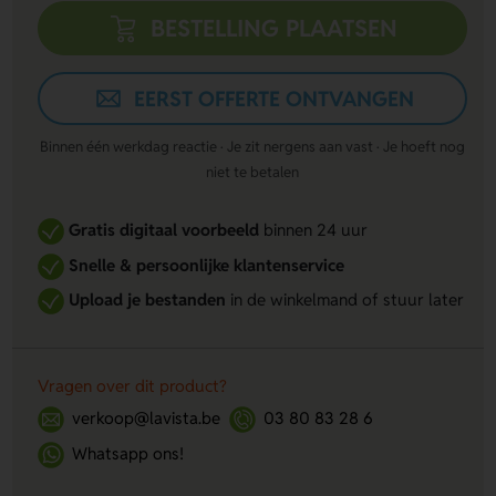
BESTELLING PLAATSEN
EERST OFFERTE ONTVANGEN
Binnen één werkdag reactie · Je zit nergens aan vast · Je hoeft nog
niet te betalen
Gratis digitaal voorbeeld
binnen 24 uur
Snelle & persoonlijke klantenservice
Upload je bestanden
in de winkelmand of stuur later
Vragen over dit product?
verkoop@lavista.be
03 80 83 28 6
Whatsapp ons!