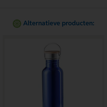
Alternatieve producten: