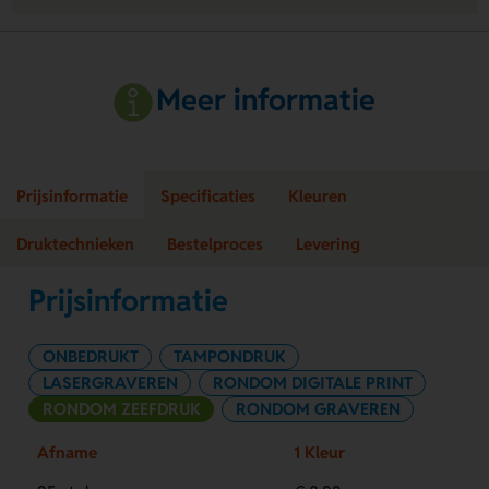
Meer informatie
Prijsinformatie
Specificaties
Kleuren
Druktechnieken
Bestelproces
Levering
Prijsinformatie
ONBEDRUKT
TAMPONDRUK
LASERGRAVEREN
RONDOM DIGITALE PRINT
RONDOM ZEEFDRUK
RONDOM GRAVEREN
Afname
1 Kleur