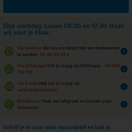
Elke werkdag tussen 08:30 en 17:30 staan
wij voor je klaar.
Via telefoon
Bel ons om direct met een medewerker
te spreken
03 80 83 28 6
Via Whatsapp
Stel je vraag via Whatsapp.
+31 344
745 109
Via E-mail
Mail ons je vraag via
verkoop@lavista.be
Bezoek ons
Maak een afspraak en bezoek onze
showroom.
Schrijf je in voor onze nieuwsbrief en laat je