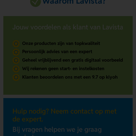
Waarom Lavista?
Jouw voordelen als klant van Lavista
Onze producten zijn van topkwaliteit
Persoonlijk advies van een expert
Geheel vrijblijvend een gratis digitaal voorbeeld
Wij rekenen geen start- en instelkosten
Klanten beoordelen ons met een 9.7 op kiyoh
Hulp nodig? Neem contact op met
de expert.
Bij vragen helpen we je graag