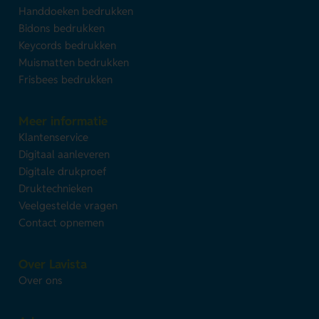
Handdoeken bedrukken
Bidons bedrukken
Keycords bedrukken
Muismatten bedrukken
Frisbees bedrukken
Meer informatie
Klantenservice
Digitaal aanleveren
Digitale drukproef
Druktechnieken
Veelgestelde vragen
Contact opnemen
Over Lavista
Over ons