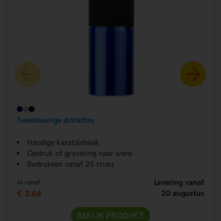
Tweekleurige drinkfles
Handige karabijnhaak
Opdruk of gravering naar wens
Bedrukken vanaf 25 stuks
Levering vanaf
Al vanaf
€ 3,66
20 augustus
BEKIJK PRODUCT