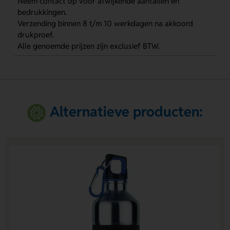
Neem contact op voor afwijkende aantallen en
bedrukkingen.
Verzending binnen 8 t/m 10 werkdagen na akkoord
drukproef.
Alle genoemde prijzen zijn exclusief BTW.
Alternatieve producten: