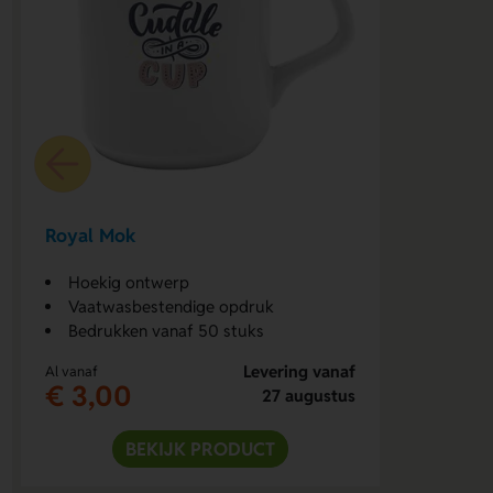
Royal Mok
Hoekig ontwerp
Vaatwasbestendige opdruk
Bedrukken vanaf 50 stuks
Levering vanaf
Al vanaf
€ 3,00
27 augustus
BEKIJK PRODUCT