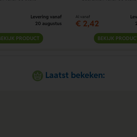
Levering vanaf
Lev
Al vanaf
€ 2,42
20 augustus
BEKIJK PRODUCT
BEKIJK PRODUC
Laatst bekeken: