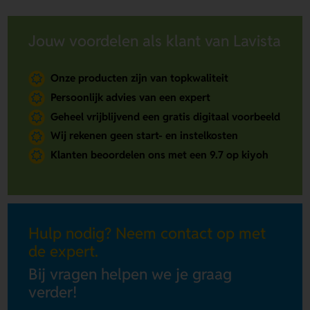
Jouw voordelen als klant van Lavista
Onze producten zijn van topkwaliteit
Persoonlijk advies van een expert
Geheel vrijblijvend een gratis digitaal voorbeeld
Wij rekenen geen start- en instelkosten
Klanten beoordelen ons met een 9.7 op kiyoh
Hulp nodig? Neem contact op met
de expert.
Bij vragen helpen we je graag
verder!