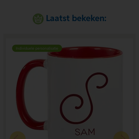
Laatst bekeken:
Individuele personalisatie