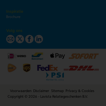
Inspiratie
Brochure
Volg ons
Voorwaarden
Disclaimer
Sitemap
Privacy & Cookies
Copyright © 2026 - Lavista Relatiegeschenken B.V.