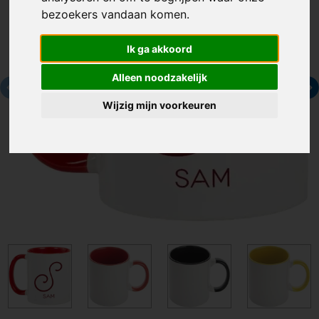
bezoekers vandaan komen.
Ik ga akkoord
Alleen noodzakelijk
Wijzig mijn voorkeuren