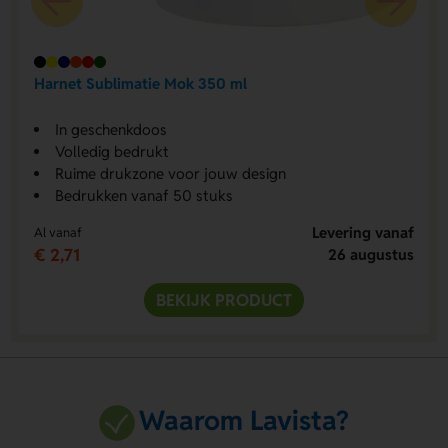
Harnet Sublimatie Mok 350 ml
In geschenkdoos
Volledig bedrukt
Ruime drukzone voor jouw design
Bedrukken vanaf 50 stuks
Levering vanaf
Al vanaf
€ 2,71
26 augustus
BEKIJK PRODUCT
Waarom Lavista?