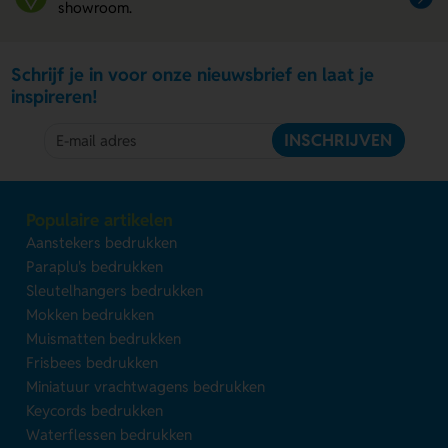
showroom.
Schrijf je in voor onze nieuwsbrief en laat je
inspireren!
INSCHRIJVEN
Populaire artikelen
Aanstekers bedrukken
Paraplu's bedrukken
Sleutelhangers bedrukken
Mokken bedrukken
Muismatten bedrukken
Frisbees bedrukken
Miniatuur vrachtwagens bedrukken
Keycords bedrukken
Waterflessen bedrukken