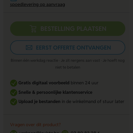
spoedlevering op aanvraag
BESTELLING PLAATSEN
EERST OFFERTE ONTVANGEN
Binnen één werkdag reactie · Je zit nergens aan vast · Je hoeft nog
niet te betalen
Gratis digitaal voorbeeld
binnen 24 uur
Snelle & persoonlijke klantenservice
Upload je bestanden
in de winkelmand of stuur later
Vragen over dit product?