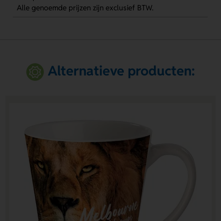
Alle genoemde prijzen zijn exclusief BTW.
Alternatieve producten: