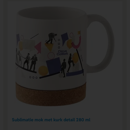
Sublimatie mok met kurk detail 280 ml