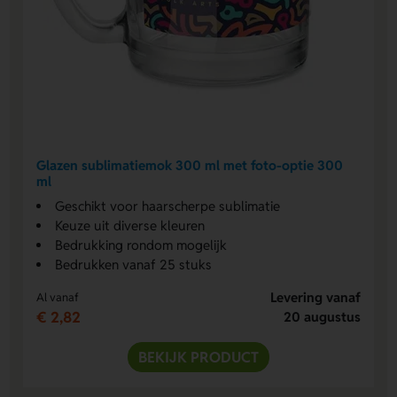
Glazen sublimatiemok 300 ml met foto-optie 300
ml
Geschikt voor haarscherpe sublimatie
Keuze uit diverse kleuren
Bedrukking rondom mogelijk
Bedrukken vanaf 25 stuks
Levering vanaf
Al vanaf
€ 2,82
20 augustus
BEKIJK PRODUCT