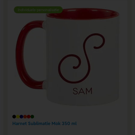
Individuele personalisatie
Harnet Sublimatie Mok 350 ml