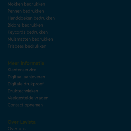
Mokken bedrukken
Pennen bedrukken
Handdoeken bedrukken
Bidons bedrukken
Keycords bedrukken
Muismatten bedrukken
Frisbees bedrukken
Meer informatie
Klantenservice
Digitaal aanleveren
Digitale drukproef
Druktechnieken
Veelgestelde vragen
Contact opnemen
Over Lavista
Over ons