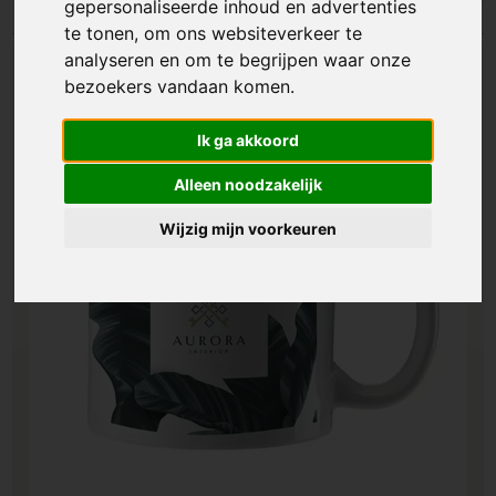
gepersonaliseerde inhoud en advertenties
te tonen, om ons websiteverkeer te
analyseren en om te begrijpen waar onze
bezoekers vandaan komen.
Ik ga akkoord
Alleen noodzakelijk
Wijzig mijn voorkeuren