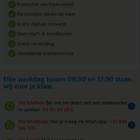
Producten van topkwaliteit
Persoonlijke advies op maat
Gratis digitaal ontwerp
Geen start- & instelkosten
Gratis verzending
Uitstekende klantenservice
Elke werkdag tussen 08:30 en 17:30 staan
wij voor je klaar.
Via telefoon
Bel ons om direct met een medewerker
te spreken
03 80 83 28 6
Via Whatsapp
Stel je vraag via Whatsapp.
+31 344
745 109