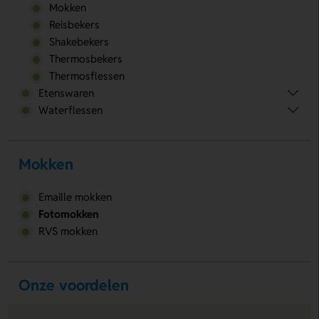
Mokken
Reisbekers
Shakebekers
Thermosbekers
Thermosflessen
Etenswaren
Waterflessen
Mokken
Emaille mokken
Fotomokken
RVS mokken
Onze voordelen