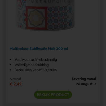
Multicolour Sublimatie Mok 300 ml
Vaatwasmachinebestendig
Volledige bedrukking
Bedrukken vanaf 50 stuks
Levering vanaf
Al vanaf
€ 2,42
26 augustus
BEKIJK PRODUCT