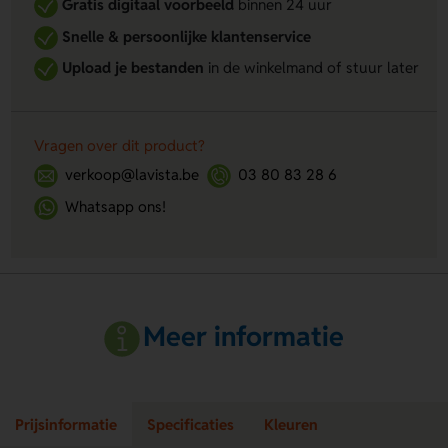
Gratis digitaal voorbeeld
binnen 24 uur
Snelle & persoonlijke klantenservice
Upload je bestanden
in de winkelmand of stuur later
Vragen over dit product?
verkoop@lavista.be
03 80 83 28 6
Whatsapp ons!
Meer informatie
Prijsinformatie
Specificaties
Kleuren