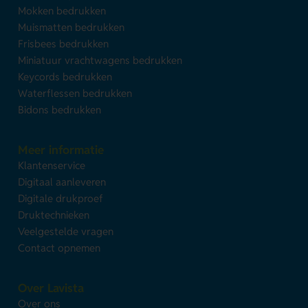
Mokken bedrukken
Muismatten bedrukken
Frisbees bedrukken
Miniatuur vrachtwagens bedrukken
Keycords bedrukken
Waterflessen bedrukken
Bidons bedrukken
Meer informatie
Klantenservice
Digitaal aanleveren
Digitale drukproef
Druktechnieken
Veelgestelde vragen
Contact opnemen
Over Lavista
Over ons