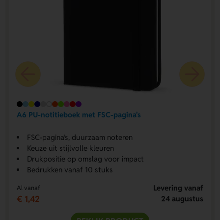
A6 PU-notitieboek met FSC-pagina's
FSC-pagina’s, duurzaam noteren
Keuze uit stijlvolle kleuren
Drukpositie op omslag voor impact
Bedrukken vanaf 10 stuks
Levering vanaf
Al vanaf
€ 1,42
24 augustus