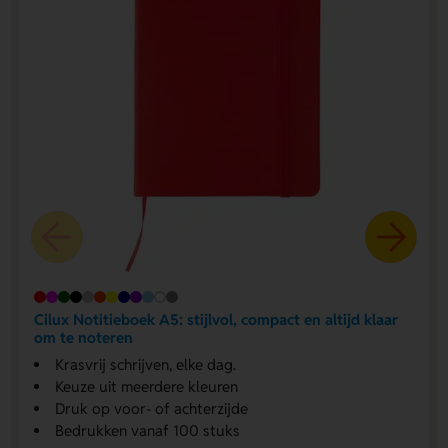
Cilux Notitieboek A5: stijlvol, compact en altijd klaar
om te noteren
Krasvrij schrijven, elke dag.
Keuze uit meerdere kleuren
Druk op voor- of achterzijde
Bedrukken vanaf 100 stuks