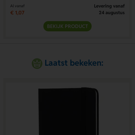
Levering vanaf
Al vanaf
€ 1,07
24 augustus
BEKIJK PRODUCT
Laatst bekeken: