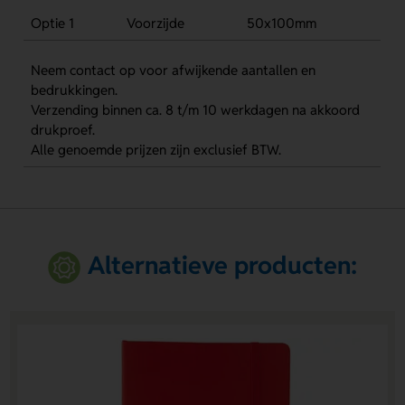
Optie 1
Voorzijde
50x100mm
Neem contact op voor afwijkende aantallen en
bedrukkingen.
Verzending binnen ca. 8 t/m 10 werkdagen na akkoord
drukproef.
Alle genoemde prijzen zijn exclusief BTW.
Alternatieve producten: