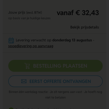
vanaf € 32,43
Jouw prijs
(excl. BTW)
op basis van je huidige keuzes
Bekijk prijsdetails
Levering verwacht op
donderdag 13 augustus
-
spoedlevering op aanvraag
BESTELLING PLAATSEN
EERST OFFERTE ONTVANGEN
Binnen één werkdag reactie · Je zit nergens aan vast · Je hoeft nog
niet te betalen