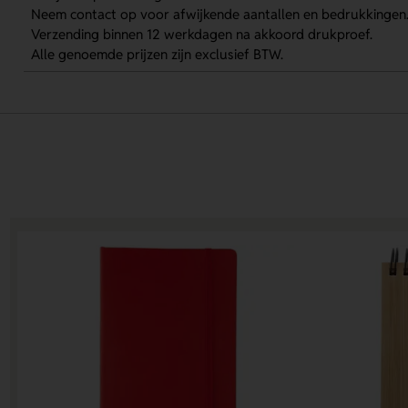
Neem contact op voor afwijkende aantallen en bedrukkingen
Verzending binnen 12 werkdagen na akkoord drukproef.
Alle genoemde prijzen zijn exclusief BTW.