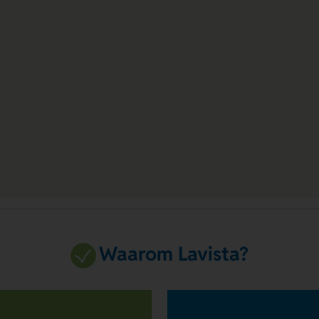
Waarom Lavista?