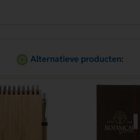
.
Alternatieve producten: