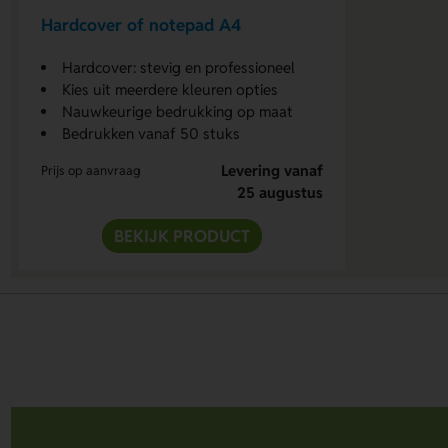
Hardcover of notepad A4
Hardcover: stevig en professioneel
Kies uit meerdere kleuren opties
Nauwkeurige bedrukking op maat
Bedrukken vanaf 50 stuks
Levering vanaf
Prijs op aanvraag
25 augustus
BEKIJK PRODUCT