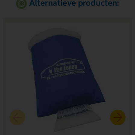
Alternatieve producten: