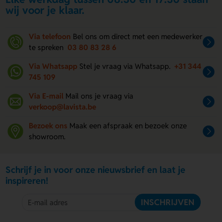
wij voor je klaar.
Via telefoon
Bel ons om direct met een medewerker
te spreken
03 80 83 28 6
Via Whatsapp
Stel je vraag via Whatsapp.
+31 344
745 109
Via E-mail
Mail ons je vraag via
verkoop@lavista.be
Bezoek ons
Maak een afspraak en bezoek onze
showroom.
Schrijf je in voor onze nieuwsbrief en laat je
inspireren!
INSCHRIJVEN