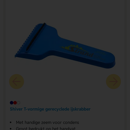
Shiver T-vormige gerecyclede ijskrabber
Met handige zeem voor condens
Groot bedrukt op het handvat