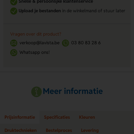
Snelle & persoonlijke klantenservice
Upload je bestanden
in de winkelmand of stuur later
Vragen over dit product?
verkoop@lavista.be
03 80 83 28 6
Whatsapp ons!
Meer informatie
Prijsinformatie
Specificaties
Kleuren
Druktechnieken
Bestelproces
Levering