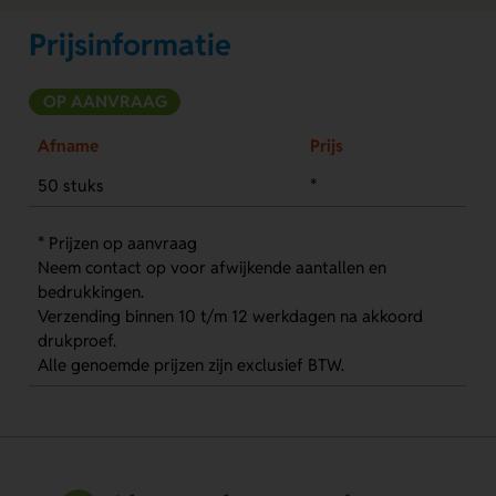
Prijsinformatie
OP AANVRAAG
Afname
Prijs
50 stuks
*
* Prijzen op aanvraag
Neem contact op voor afwijkende aantallen en
bedrukkingen.
Verzending binnen 10 t/m 12 werkdagen na akkoord
drukproef.
Alle genoemde prijzen zijn exclusief BTW.