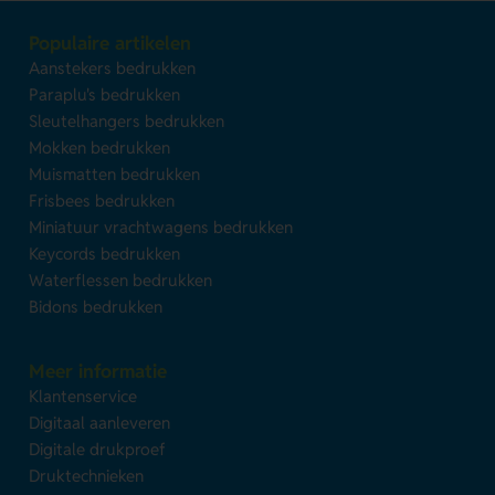
Populaire artikelen
Aanstekers bedrukken
Paraplu's bedrukken
Sleutelhangers bedrukken
Mokken bedrukken
Muismatten bedrukken
Frisbees bedrukken
Miniatuur vrachtwagens bedrukken
Keycords bedrukken
Waterflessen bedrukken
Bidons bedrukken
Meer informatie
Klantenservice
Digitaal aanleveren
Digitale drukproef
Druktechnieken