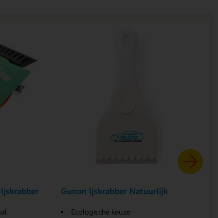
Ijskrabber
Gunon Ijskrabber Natuurlijk
al
Ecologische keuze