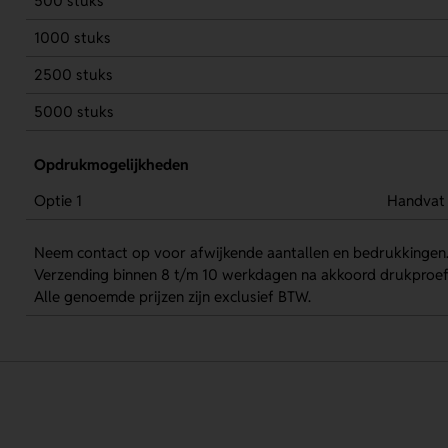
500 stuks
1000 stuks
2500 stuks
5000 stuks
Opdrukmogelijkheden
Optie 1
Handvat
Neem contact op voor afwijkende aantallen en bedrukkingen
Verzending binnen 8 t/m 10 werkdagen na akkoord drukproef
Alle genoemde prijzen zijn exclusief BTW.