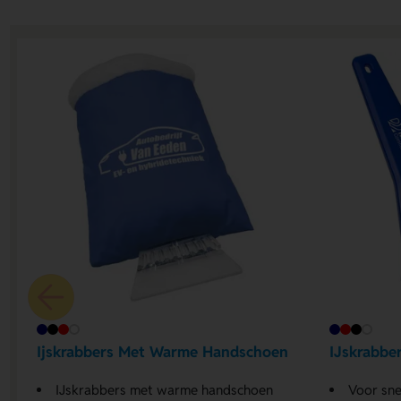
Ijskrabbers Met Warme Handschoen
IJskrabber
IJskrabbers met warme handschoen
Voor sne