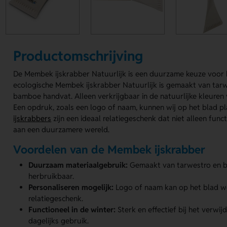
Productomschrijving
De Membek ijskrabber Natuurlijk is een duurzame keuze voor 
ecologische Membek ijskrabber Natuurlijk is gemaakt van tarw
bamboe handvat. Alleen verkrijgbaar in de natuurlijke kleuren
Een opdruk, zoals een logo of naam, kunnen wij op het blad p
ijskrabbers
zijn een ideaal relatiegeschenk dat niet alleen func
aan een duurzamere wereld.
Voordelen van de Membek ijskrabber
Duurzaam materiaalgebruik:
Gemaakt van tarwestro en ba
herbruikbaar.
Personaliseren mogelijk:
Logo of naam kan op het blad wo
relatiegeschenk.
Functioneel in de winter:
Sterk en effectief bij het verwijd
dagelijks gebruik.