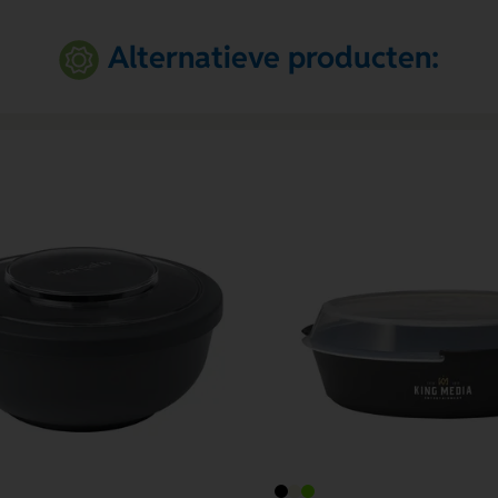
Alternatieve producten: