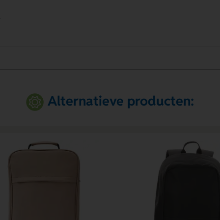
.
Alternatieve producten: