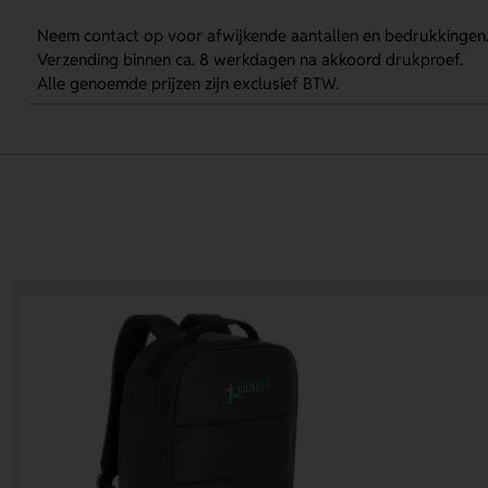
Neem contact op voor afwijkende aantallen en bedrukkingen
Verzending binnen ca. 8 werkdagen na akkoord drukproef.
Alle genoemde prijzen zijn exclusief BTW.