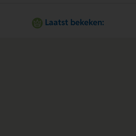
Laatst bekeken: