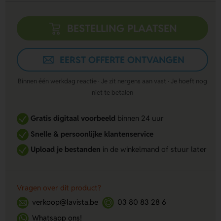
BESTELLING PLAATSEN
EERST OFFERTE ONTVANGEN
Binnen één werkdag reactie · Je zit nergens aan vast · Je hoeft nog
niet te betalen
Gratis digitaal voorbeeld
binnen 24 uur
Snelle & persoonlijke klantenservice
Upload je bestanden
in de winkelmand of stuur later
Vragen over dit product?
verkoop@lavista.be
03 80 83 28 6
Whatsapp ons!