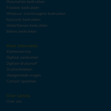
Muismatten bedrukken
Frisbees bedrukken
Miniatuur vrachtwagens bedrukken
Keycords bedrukken
Waterflessen bedrukken
Bidons bedrukken
Meer informatie
Klantenservice
Digitaal aanleveren
Digitale drukproef
Druktechnieken
Veelgestelde vragen
Contact opnemen
Over Lavista
Over ons