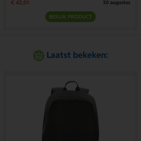
€ 42,01
20 augustus
BEKIJK PRODUCT
Laatst bekeken: