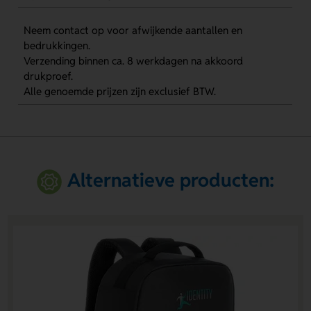
Neem contact op voor afwijkende aantallen en
bedrukkingen.
Verzending binnen ca. 8 werkdagen na akkoord
drukproef.
Alle genoemde prijzen zijn exclusief BTW.
Alternatieve producten: