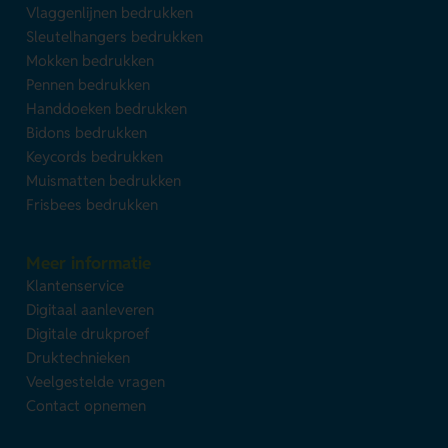
Vlaggenlijnen bedrukken
Sleutelhangers bedrukken
Mokken bedrukken
Pennen bedrukken
Handdoeken bedrukken
Bidons bedrukken
Keycords bedrukken
Muismatten bedrukken
Frisbees bedrukken
Meer informatie
Klantenservice
Digitaal aanleveren
Digitale drukproef
Druktechnieken
Veelgestelde vragen
Contact opnemen