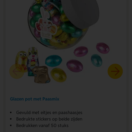
Glazen pot met Paasmix
Gevuld met eitjes en paashaasjes
Bedrukte stickers op beide zijden
Bedrukken vanaf 50 stuks