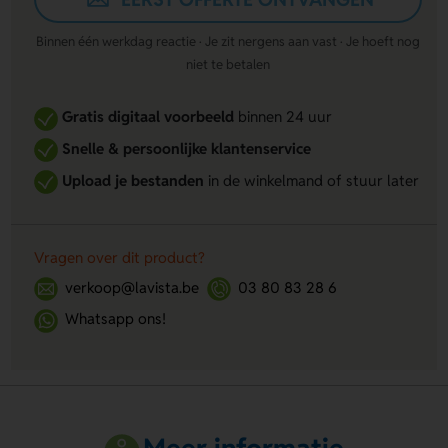
Binnen één werkdag reactie · Je zit nergens aan vast · Je hoeft nog
niet te betalen
Gratis digitaal voorbeeld
binnen 24 uur
Snelle & persoonlijke klantenservice
Upload je bestanden
in de winkelmand of stuur later
Vragen over dit product?
verkoop@lavista.be
03 80 83 28 6
Whatsapp ons!