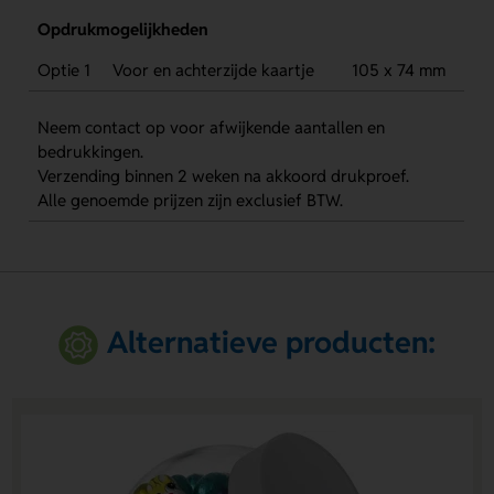
Opdrukmogelijkheden
Optie 1
Voor en achterzijde kaartje
105 x 74 mm
Neem contact op voor afwijkende aantallen en
bedrukkingen.
Verzending binnen 2 weken na akkoord drukproef.
Alle genoemde prijzen zijn exclusief BTW.
Alternatieve producten: