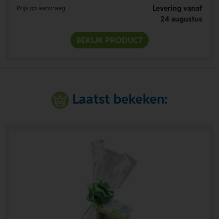
Levering vanaf
Prijs op aanvraag
24 augustus
BEKIJK PRODUCT
Laatst bekeken: