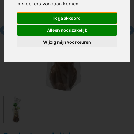
bezoekers vandaan komen.
Ik ga akkoord
Alleen noodzakelijk
Wijzig mijn voorkeuren