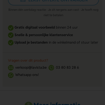
Binnen één werkdag reactie · Je zit nergens aan vast · Je hoeft nog
niet te betalen
Gratis digitaal voorbeeld
binnen 24 uur
Snelle & persoonlijke klantenservice
Upload je bestanden
in de winkelmand of stuur later
Vragen over dit product?
verkoop@lavista.be
03 80 83 28 6
Whatsapp ons!