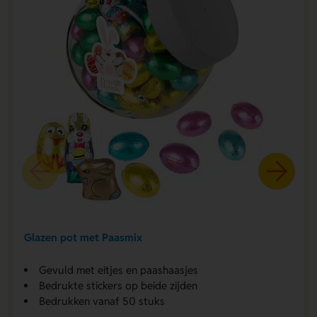
Glazen pot met Paasmix
Gevuld met eitjes en paashaasjes
Bedrukte stickers op beide zijden
Bedrukken vanaf 50 stuks