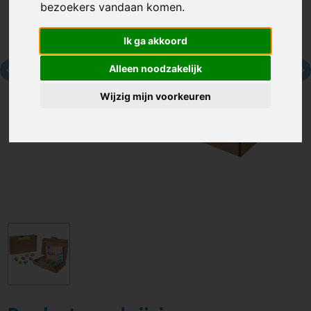
bezoekers vandaan komen.
Ik ga akkoord
Alleen noodzakelijk
Wijzig mijn voorkeuren