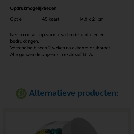
Opdrukmogelijkheden
Optie 1
A5 kaart
14,8 x 21 cm
Neem contact op voor afwijkende aantallen en
bedrukkingen.
Verzending binnen 2 weken na akkoord drukproef.
Alle genoemde prijzen zijn exclusief BTW.
Alternatieve producten: