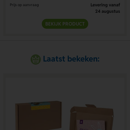
Levering vanaf
Prijs op aanvraag
24 augustus
BEKIJK PRODUCT
Laatst bekeken: