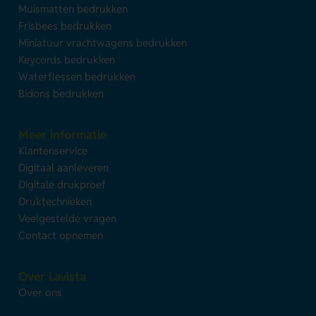
Muismatten bedrukken
Frisbees bedrukken
Miniatuur vrachtwagens bedrukken
Keycords bedrukken
Waterflessen bedrukken
Bidons bedrukken
Meer informatie
Klantenservice
Digitaal aanleveren
Digitale drukproef
Druktechnieken
Veelgestelde vragen
Contact opnemen
Over Lavista
Over ons