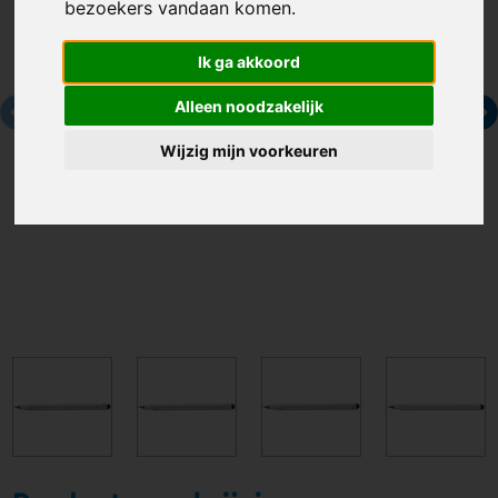
bezoekers vandaan komen.
Ik ga akkoord
Alleen noodzakelijk
Wijzig mijn voorkeuren