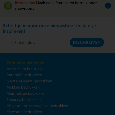
Bezoek ons
Maak een afspraak en bezoek onze
showroom.
Schrijf je in voor onze nieuwsbrief en laat je
inspireren!
INSCHRIJVEN
Populaire artikelen
Aanstekers bedrukken
Paraplu's bedrukken
Sleutelhangers bedrukken
Mokken bedrukken
Muismatten bedrukken
Frisbees bedrukken
Miniatuur vrachtwagens bedrukken
Keycords bedrukken