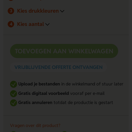
Kies drukkleuren
3
Kies aantal
4
TOEVOEGEN AAN WINKELWAGEN
VRIJBLIJVENDE OFFERTE ONTVANGEN
Upload je bestanden
in de winkelmand of stuur later
Gratis digitaal voorbeeld
vooraf per e-mail
Gratis annuleren
totdat de productie is gestart
Vragen over dit product?