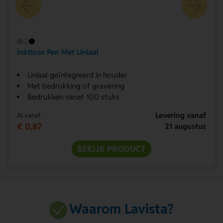
Inktloze Pen Met Liniaal
Liniaal geïntegreerd in houder
Met bedrukking of gravering
Bedrukken vanaf 100 stuks
Levering vanaf
Al vanaf
€ 0,87
21 augustus
BEKIJK PRODUCT
Waarom Lavista?