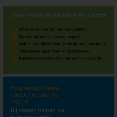
Jouw voordelen als klant van Lavista
Onze producten zijn van topkwaliteit
Persoonlijk advies van een expert
Geheel vrijblijvend een gratis digitaal voorbeeld
Wij rekenen geen start- en instelkosten
Klanten beoordelen ons met een 9.7 op kiyoh
Hulp nodig? Neem
contact op met de
expert.
Bij vragen helpen we
je graag verder!