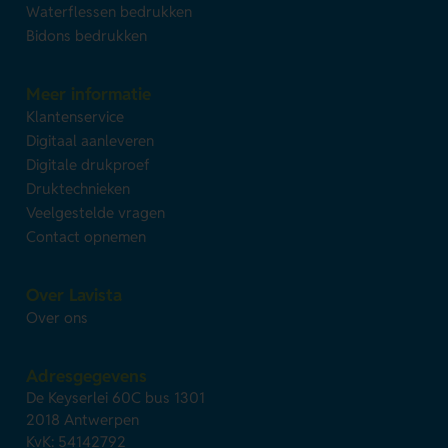
Waterflessen bedrukken
Bidons bedrukken
Meer informatie
Klantenservice
Digitaal aanleveren
Digitale drukproef
Druktechnieken
Veelgestelde vragen
Contact opnemen
Over Lavista
Over ons
Adresgegevens
De Keyserlei 60C bus 1301
2018 Antwerpen
KvK: 54142792