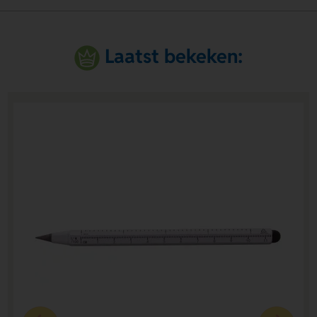
Laatst bekeken: