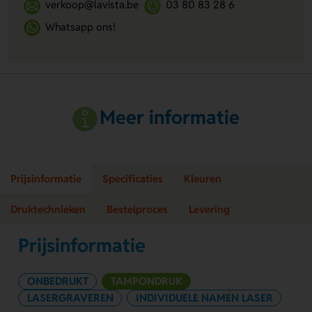
verkoop@lavista.be
03 80 83 28 6
Whatsapp ons!
Meer informatie
Prijsinformatie
Specificaties
Kleuren
Druktechnieken
Bestelproces
Levering
Prijsinformatie
ONBEDRUKT
TAMPONDRUK
LASERGRAVEREN
INDIVIDUELE NAMEN LASER