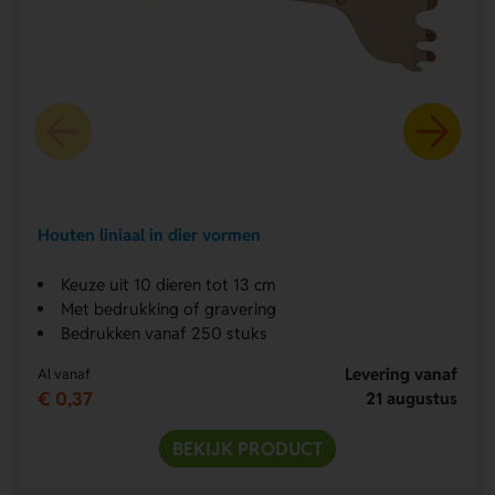
Houten liniaal in dier vormen
Keuze uit 10 dieren tot 13 cm
Met bedrukking of gravering
Bedrukken vanaf 250 stuks
Levering vanaf
Al vanaf
€ 0,37
21 augustus
BEKIJK PRODUCT