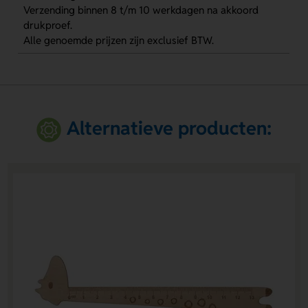
Verzending binnen 8 t/m 10 werkdagen na akkoord
drukproef.
Alle genoemde prijzen zijn exclusief BTW.
Alternatieve producten: